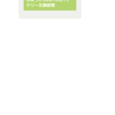
テリー交換修理