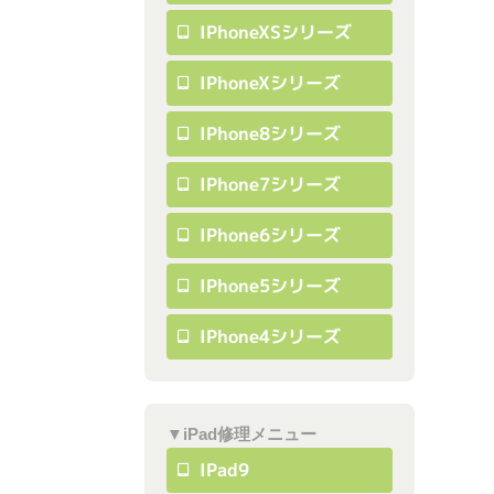
IPhoneXSシリーズ
IPhoneXシリーズ
IPhone8シリーズ
IPhone7シリーズ
IPhone6シリーズ
IPhone5シリーズ
IPhone4シリーズ
▼iPad修理メニュー
IPad9