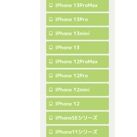
IPhone 13ProMax
IPhone 13Pro
IPhone 13mini
IPhone 13
IPhone 12ProMax
IPhone 12Pro
IPhone 12mini
IPhone 12
IPhoneSEシリーズ
IPhone11シリーズ