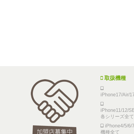
取扱機種
iPhone17/Air/
iPhone11/12/SE
各シリーズ全て
iPhone4/5/
機種全て