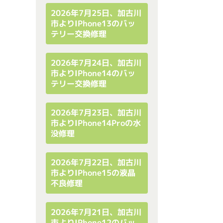
2026年7月25日、加古川
市よりiPhone13のバッ
テリー交換修理
2026年7月24日、加古川
市よりiPhone14のバッ
テリー交換修理
2026年7月23日、加古川
市よりiPhone14Proの水
没修理
2026年7月22日、加古川
市よりiPhone15の液晶
不良修理
2026年7月21日、加古川
市よりiPhone12のバッ