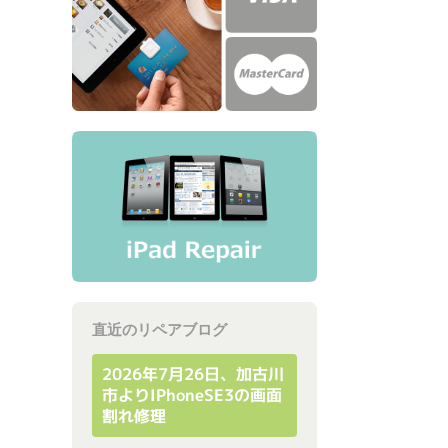
直近のリペアブログ
2026年7月26日、加古川
市よりiPhoneSE3の画面
割れ修理