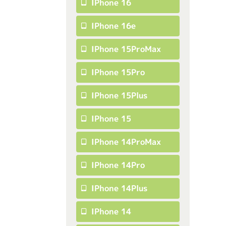
IPhone 16
IPhone 16e
IPhone 15ProMax
IPhone 15Pro
IPhone 15Plus
IPhone 15
IPhone 14ProMax
IPhone 14Pro
IPhone 14Plus
IPhone 14