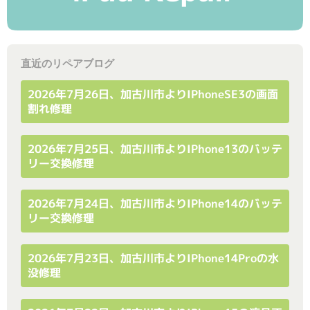
直近のリペアブログ
2026年7月26日、加古川市よりiPhoneSE3の画面
割れ修理
2026年7月25日、加古川市よりiPhone13のバッテ
リー交換修理
2026年7月24日、加古川市よりiPhone14のバッテ
リー交換修理
2026年7月23日、加古川市よりiPhone14Proの水
没修理