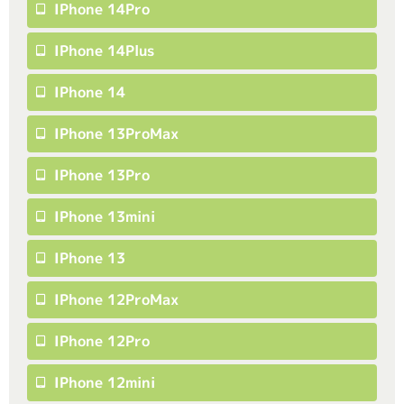
IPhone 14Pro
IPhone 14Plus
IPhone 14
IPhone 13ProMax
IPhone 13Pro
IPhone 13mini
IPhone 13
IPhone 12ProMax
IPhone 12Pro
IPhone 12mini