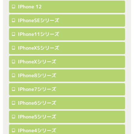
IPhone 12
IPhoneSEシリーズ
IPhone11シリーズ
IPhoneXSシリーズ
IPhoneXシリーズ
IPhone8シリーズ
IPhone7シリーズ
IPhone6シリーズ
IPhone5シリーズ
IPhone4シリーズ