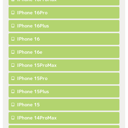
IPhone 16Pro
IPhone 16Plus
IPhone 16
IPhone 16e
IPhone 15ProMax
IPhone 15Pro
IPhone 15Plus
IPhone 15
IPhone 14ProMax