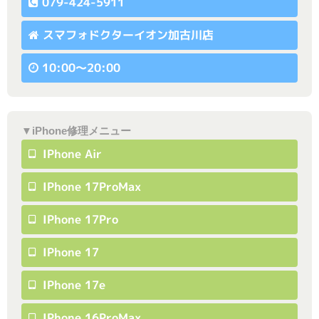
079-424-5911
スマフォドクターイオン加古川店
10:00〜20:00
▼iPhone修理メニュー
IPhone Air
IPhone 17ProMax
IPhone 17Pro
IPhone 17
IPhone 17e
IPhone 16ProMax