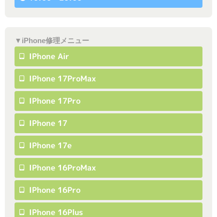
▼iPhone修理メニュー
IPhone Air
IPhone 17ProMax
IPhone 17Pro
IPhone 17
IPhone 17e
IPhone 16ProMax
IPhone 16Pro
IPhone 16Plus