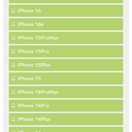
IPhone 16
IPhone 16e
IPhone 15ProMax
IPhone 15Pro
IPhone 15Plus
IPhone 15
IPhone 14ProMax
IPhone 14Pro
IPhone 14Plus