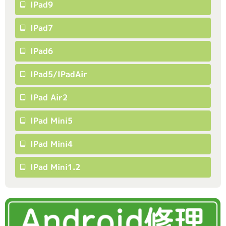
IPad9
IPad7
IPad6
IPad5/iPadAir
IPad Air2
IPad Mini5
IPad Mini4
IPad Mini1.2