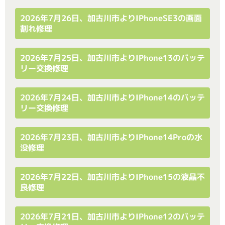
2026年7月26日、加古川市よりiPhoneSE3の画面
割れ修理
2026年7月25日、加古川市よりiPhone13のバッテ
リー交換修理
2026年7月24日、加古川市よりiPhone14のバッテ
リー交換修理
2026年7月23日、加古川市よりiPhone14Proの水
没修理
2026年7月22日、加古川市よりiPhone15の液晶不
良修理
2026年7月21日、加古川市よりiPhone12のバッテ