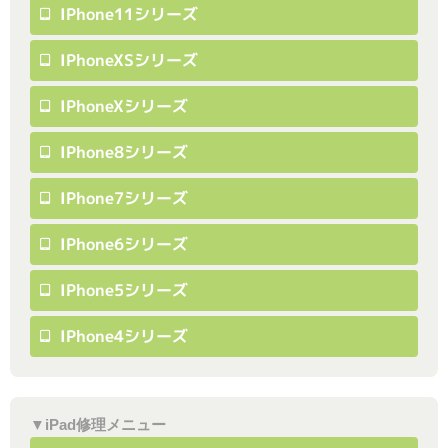
IPhone11シリーズ
IPhoneXSシリーズ
IPhoneXシリーズ
IPhone8シリーズ
IPhone7シリーズ
IPhone6シリーズ
IPhone5シリーズ
IPhone4シリーズ
▼iPad修理メニュー