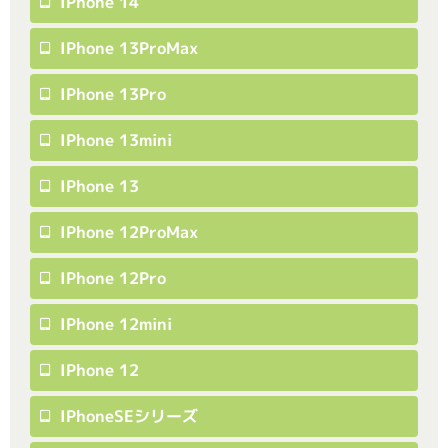
IPhone 14
IPhone 13ProMax
IPhone 13Pro
IPhone 13mini
IPhone 13
IPhone 12ProMax
IPhone 12Pro
IPhone 12mini
IPhone 12
IPhoneSEシリーズ