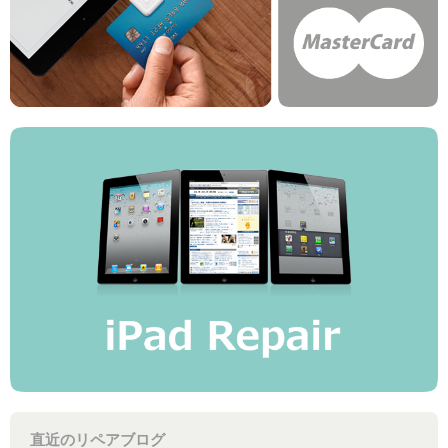
直近のリペアブログ