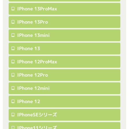
IPhone 13ProMax
IPhone 13Pro
IPhone 13mini
IPhone 13
IPhone 12ProMax
IPhone 12Pro
IPhone 12mini
IPhone 12
IPhoneSEシリーズ
IPhone11シリーズ