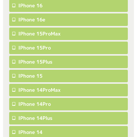
IPhone 16
IPhone 16e
IPhone 15ProMax
IPhone 15Pro
IPhone 15Plus
IPhone 15
IPhone 14ProMax
IPhone 14Pro
IPhone 14Plus
IPhone 14