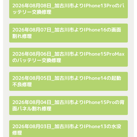
2026年08月08日_加古川市よりiPhone13Proのバ
ッテリー交換修理
2026年08月07日_加古川市よりiPhone16の画面
割れ修理
2026年08月06日_加古川市よりiPhone15ProMax
のバッテリー交換修理
2026年08月05日_加古川市よりiPhone14の起動
不良修理
2026年08月04日_加古川市よりiPhone15Proの背
面パネル割れ修理
2026年08月03日_加古川市よりiPhone13の水没
修理