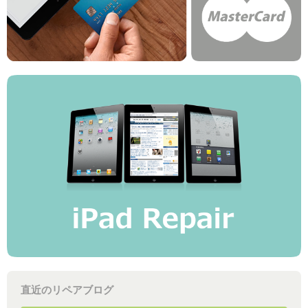
直近のリペアブログ