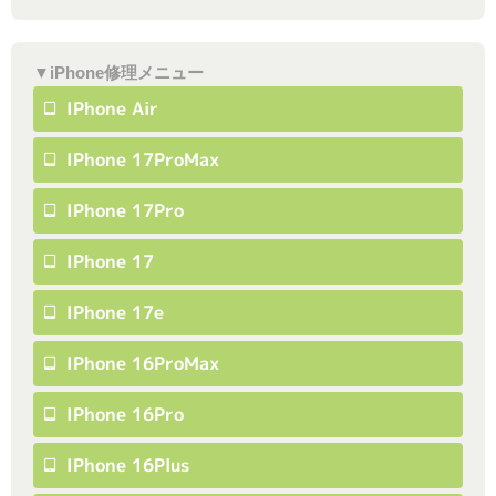
▼iPhone修理メニュー
IPhone Air
IPhone 17ProMax
IPhone 17Pro
IPhone 17
IPhone 17e
IPhone 16ProMax
IPhone 16Pro
IPhone 16Plus