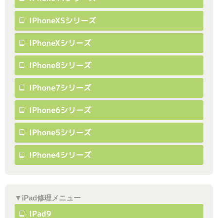
IPhoneXSシリーズ
IPhoneXシリーズ
IPhone8シリーズ
IPhone7シリーズ
IPhone6シリーズ
IPhone5シリーズ
IPhone4シリーズ
▼iPad修理メニュー
IPad9