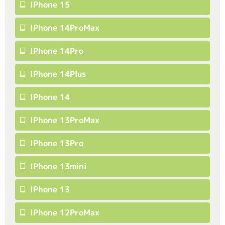
IPhone 15
IPhone 14ProMax
IPhone 14Pro
IPhone 14Plus
IPhone 14
IPhone 13ProMax
IPhone 13Pro
IPhone 13mini
IPhone 13
IPhone 12ProMax