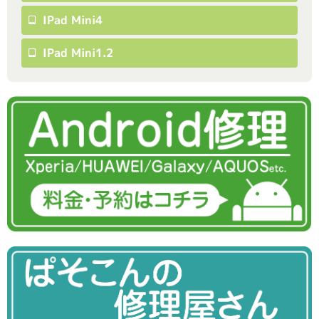
IPad Mini4
IPad Mini1.2