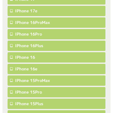
IPhone 17e
IPhone 16ProMax
IPhone 16Pro
IPhone 16Plus
IPhone 16
IPhone 16e
IPhone 15ProMax
IPhone 15Pro
IPhone 15Plus