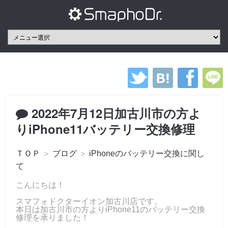
2022年7月12日加古川市の方よ
りiPhone11バッテリー交換修理
ＴＯＰ
＞
ブログ
＞
iPhoneのバッテリー交換に関し
て
こんにちは！
スマフォドクターイオン加古川店です。
本日は加古川市の方よりiPhone11のバッテリー交換
修理を承りました！