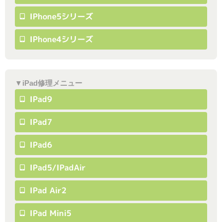
IPhone5シリーズ
IPhone4シリーズ
▼iPad修理メニュー
IPad9
IPad7
IPad6
IPad5/iPadAir
IPad Air2
IPad Mini5