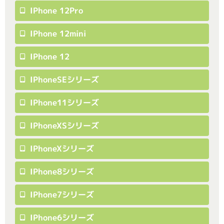
IPhone 12Pro
IPhone 12mini
IPhone 12
IPhoneSEシリーズ
IPhone11シリーズ
IPhoneXSシリーズ
IPhoneXシリーズ
IPhone8シリーズ
IPhone7シリーズ
IPhone6シリーズ