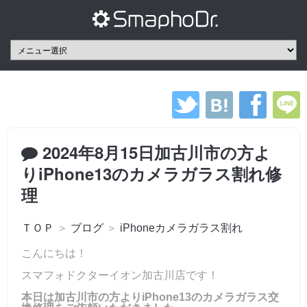
2024年8月15日加古川市の方よ
りiPhone13のカメラガラス割れ修
理
ＴＯＰ
＞
ブログ
＞
iPhoneカメラガラス割れ
こんにちは！
スマフォドクターイオン加古川店です！
本日は加古川市の方よりiPhone13のカメラガラス交