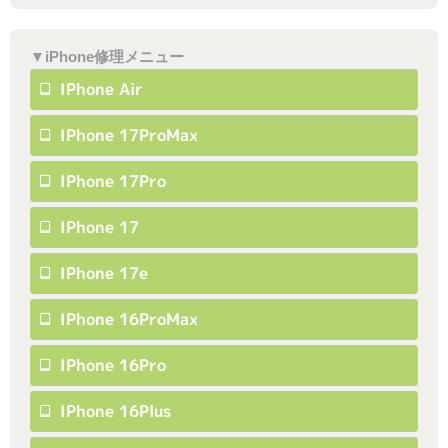
▼iPhone修理メニュー
IPhone Air
IPhone 17ProMax
IPhone 17Pro
IPhone 17
IPhone 17e
IPhone 16ProMax
IPhone 16Pro
IPhone 16Plus