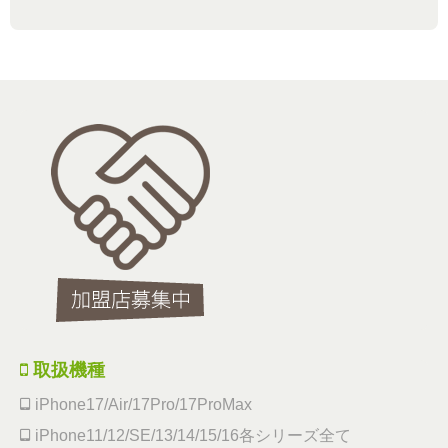
取扱機種
iPhone17/Air/17Pro/17ProMax
iPhone11/12/SE/13/14/15/16各シリーズ全て