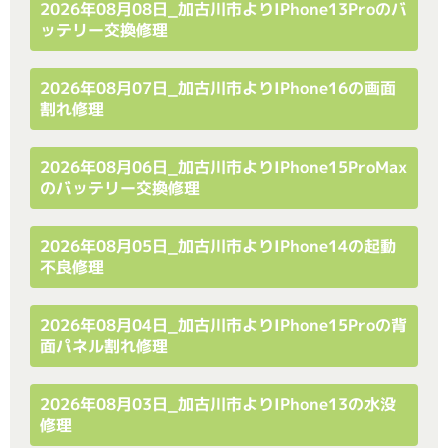
2026年08月08日_加古川市よりiPhone13Proのバ
ッテリー交換修理
2026年08月07日_加古川市よりiPhone16の画面
割れ修理
2026年08月06日_加古川市よりiPhone15ProMax
のバッテリー交換修理
2026年08月05日_加古川市よりiPhone14の起動
不良修理
2026年08月04日_加古川市よりiPhone15Proの背
面パネル割れ修理
2026年08月03日_加古川市よりiPhone13の水没
修理