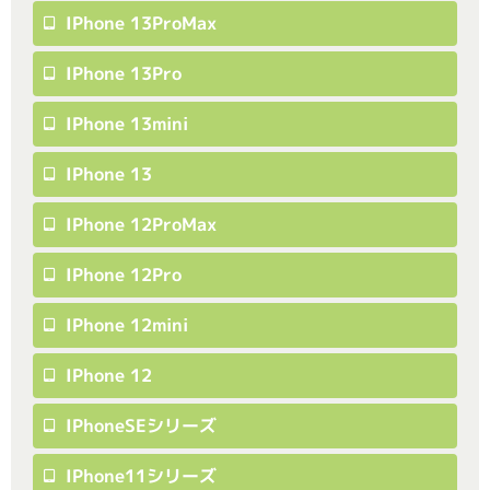
IPhone 13ProMax
IPhone 13Pro
IPhone 13mini
IPhone 13
IPhone 12ProMax
IPhone 12Pro
IPhone 12mini
IPhone 12
IPhoneSEシリーズ
IPhone11シリーズ