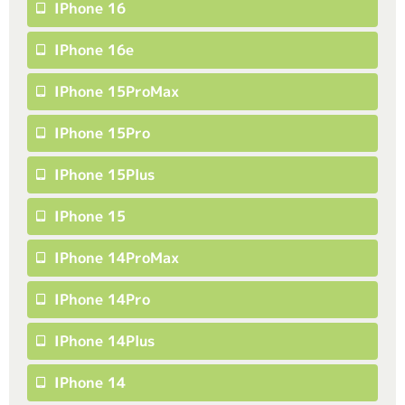
IPhone 16
IPhone 16e
IPhone 15ProMax
IPhone 15Pro
IPhone 15Plus
IPhone 15
IPhone 14ProMax
IPhone 14Pro
IPhone 14Plus
IPhone 14