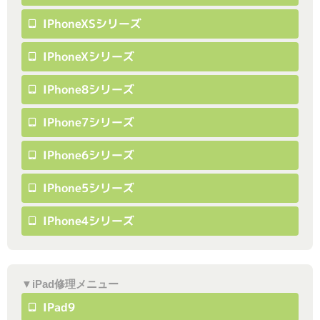
IPhoneXSシリーズ
IPhoneXシリーズ
IPhone8シリーズ
IPhone7シリーズ
IPhone6シリーズ
IPhone5シリーズ
IPhone4シリーズ
▼iPad修理メニュー
IPad9