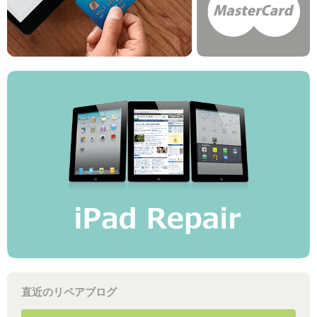
直近のリペアブログ