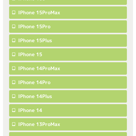
IPhone 15ProMax
IPhone 15Pro
IPhone 15Plus
IPhone 15
IPhone 14ProMax
IPhone 14Pro
IPhone 14Plus
IPhone 14
IPhone 13ProMax