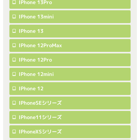
IPhone 13Pro
IPhone 13mini
IPhone 13
IPhone 12ProMax
IPhone 12Pro
IPhone 12mini
IPhone 12
IPhoneSEシリーズ
IPhone11シリーズ
IPhoneXSシリーズ