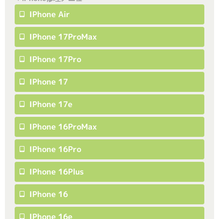
IPhone Air
IPhone 17ProMax
IPhone 17Pro
IPhone 17
IPhone 17e
IPhone 16ProMax
IPhone 16Pro
IPhone 16Plus
IPhone 16
IPhone 16e