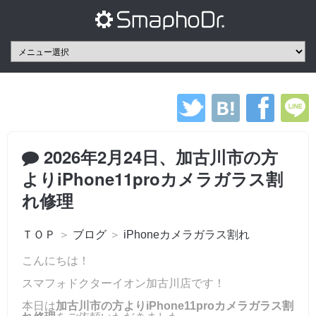
2026年2月24日、加古川市の方
よりiPhone11proカメラガラス割
れ修理
ＴＯＰ
＞
ブログ
＞
iPhoneカメラガラス割れ
こんにちは！
スマフォドクターイオン加古川店です！
本日は
加古川市の方よりiPhone11proカメラガラス割