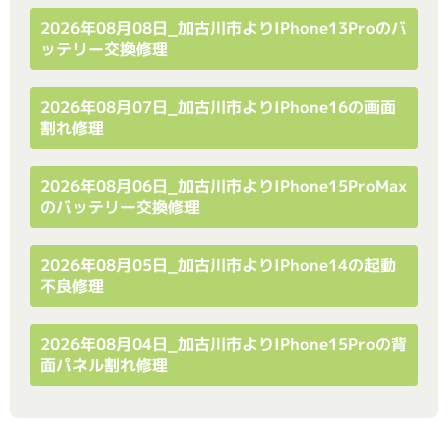
2026年08月08日_加古川市よりiPhone13Proのバ
ッテリー交換修理
2026年08月07日_加古川市よりiPhone16の画面
割れ修理
2026年08月06日_加古川市よりiPhone15ProMax
のバッテリー交換修理
2026年08月05日_加古川市よりiPhone14の起動
不良修理
2026年08月04日_加古川市よりiPhone15Proの背
面パネル割れ修理