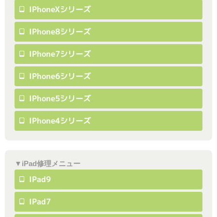
IPhoneXシリーズ
IPhone8シリーズ
IPhone7シリーズ
IPhone6シリーズ
IPhone5シリーズ
IPhone4シリーズ
▼iPad修理メニュー
IPad9
IPad7