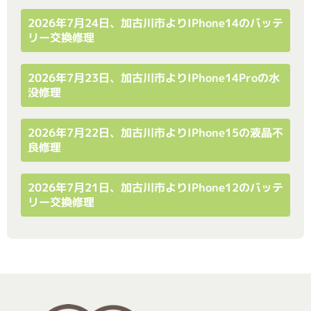
2026年7月24日、加古川市よりiPhone14のバッテ
リー交換修理
2026年7月23日、加古川市よりiPhone14Proの水
没修理
2026年7月22日、加古川市よりiPhone15の液晶不
良修理
2026年7月21日、加古川市よりiPhone12のバッテ
リー交換修理