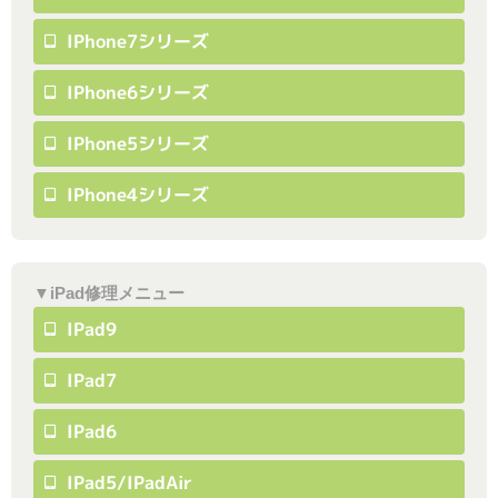
IPhone7シリーズ
IPhone6シリーズ
IPhone5シリーズ
IPhone4シリーズ
▼iPad修理メニュー
IPad9
IPad7
IPad6
IPad5/iPadAir