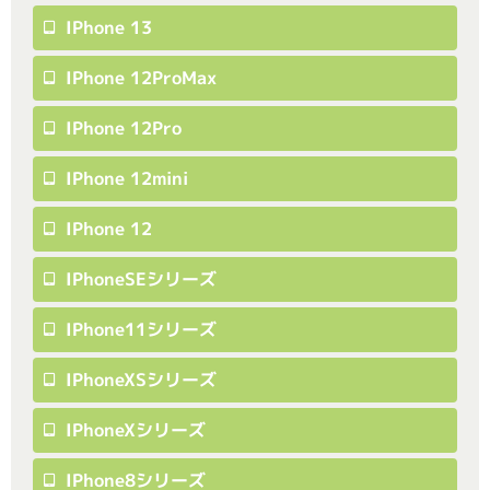
IPhone 13
IPhone 12ProMax
IPhone 12Pro
IPhone 12mini
IPhone 12
IPhoneSEシリーズ
IPhone11シリーズ
IPhoneXSシリーズ
IPhoneXシリーズ
IPhone8シリーズ