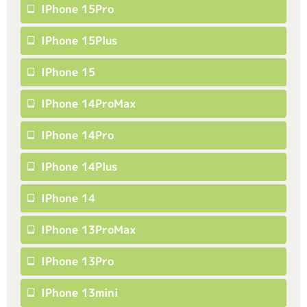
IPhone 15Pro
IPhone 15Plus
IPhone 15
IPhone 14ProMax
IPhone 14Pro
IPhone 14Plus
IPhone 14
IPhone 13ProMax
IPhone 13Pro
IPhone 13mini