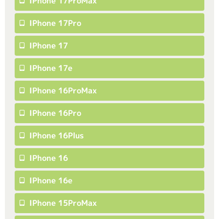
IPhone 17ProMax
IPhone 17Pro
IPhone 17
IPhone 17e
IPhone 16ProMax
IPhone 16Pro
IPhone 16Plus
IPhone 16
IPhone 16e
IPhone 15ProMax