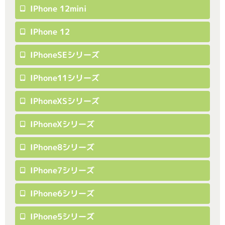
IPhone 12mini
IPhone 12
IPhoneSEシリーズ
IPhone11シリーズ
IPhoneXSシリーズ
IPhoneXシリーズ
IPhone8シリーズ
IPhone7シリーズ
IPhone6シリーズ
IPhone5シリーズ