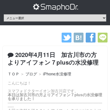
2020年4月11日 加古川市の方
よりアイフォン７plusの水没修理
ＴＯＰ
＞
ブログ
＞
iPhone水没修理
こんにちは！
スマフォドクターイオン加古川店です。
本日は加古川市の方よりアイフォン７plusの水没修理
を承りました！
-----------------------------------------------------------------------------
-----