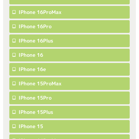
IPhone 16ProMax
IPhone 16Pro
IPhone 16Plus
IPhone 16
IPhone 16e
IPhone 15ProMax
IPhone 15Pro
IPhone 15Plus
IPhone 15