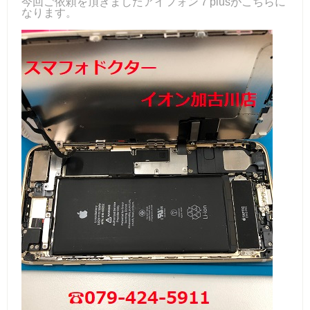
今回ご依頼を頂きましたアイフォン７plusがこちらに
なります。