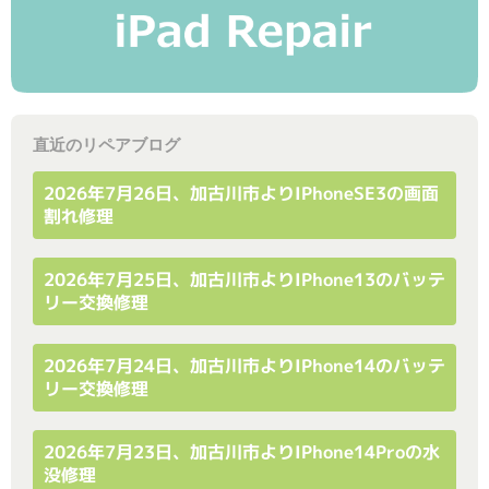
直近のリペアブログ
2026年7月26日、加古川市よりiPhoneSE3の画面
割れ修理
2026年7月25日、加古川市よりiPhone13のバッテ
リー交換修理
2026年7月24日、加古川市よりiPhone14のバッテ
リー交換修理
2026年7月23日、加古川市よりiPhone14Proの水
没修理