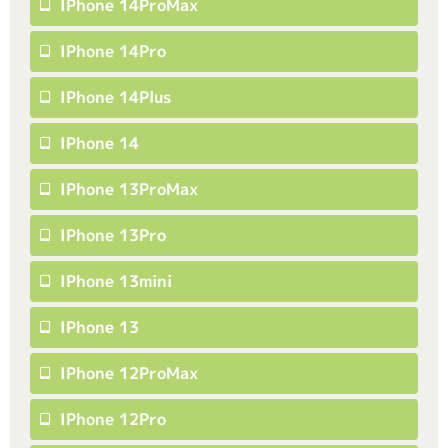
IPhone 14ProMax
IPhone 14Pro
IPhone 14Plus
IPhone 14
IPhone 13ProMax
IPhone 13Pro
IPhone 13mini
IPhone 13
IPhone 12ProMax
IPhone 12Pro