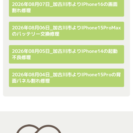
2026年08月07日_加古川市よりiPhone16の画面
割れ修理
2026年08月06日_加古川市よりiPhone15ProMax
のバッテリー交換修理
2026年08月05日_加古川市よりiPhone14の起動
不良修理
2026年08月04日_加古川市よりiPhone15Proの背
面パネル割れ修理