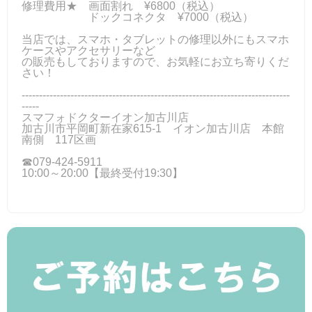
修理費用★ 画面割れ ¥6800（税込）
ドックコネクタ ¥7000（税込）
当店では、スマホ・タブレットの修理以外にもスマホ
ケースやアクセサリーなど
の販売もしておりますので、お気軽にお立ち寄りくだ
さい！
-----------------------------------------------------------------------------
-----
スマフォドクターイオン加古川店
加古川市平岡町新在家615-1 イオン加古川店 本館
南側 117区画
☎079-424‐5911
10:00～20:00【最終受付19:30】