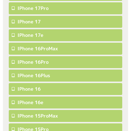
IPhone 17Pro
IPhone 17
IPhone 17e
IPhone 16ProMax
IPhone 16Pro
IPhone 16Plus
IPhone 16
IPhone 16e
IPhone 15ProMax
IPhone 15Pro