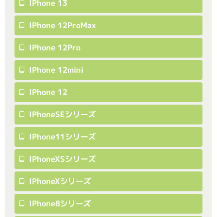
IPhone 13
IPhone 12ProMax
IPhone 12Pro
IPhone 12mini
IPhone 12
IPhoneSEシリーズ
IPhone11シリーズ
IPhoneXSシリーズ
IPhoneXシリーズ
IPhone8シリーズ