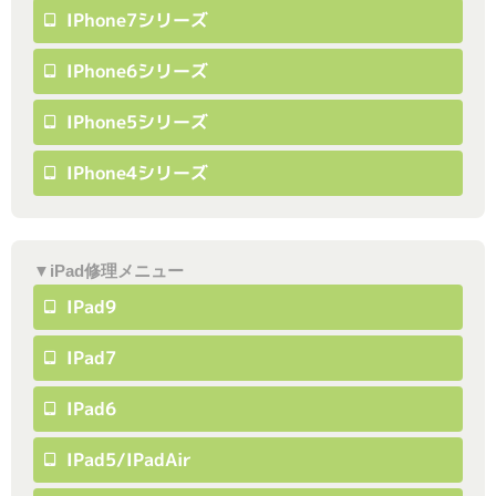
IPhone7シリーズ
IPhone6シリーズ
IPhone5シリーズ
IPhone4シリーズ
▼iPad修理メニュー
IPad9
IPad7
IPad6
IPad5/iPadAir