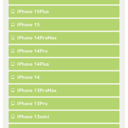
IPhone 15Plus
IPhone 15
IPhone 14ProMax
IPhone 14Pro
IPhone 14Plus
IPhone 14
IPhone 13ProMax
IPhone 13Pro
IPhone 13mini