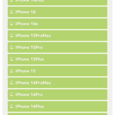
IPhone 16Plus
IPhone 16
IPhone 16e
IPhone 15ProMax
IPhone 15Pro
IPhone 15Plus
IPhone 15
IPhone 14ProMax
IPhone 14Pro
IPhone 14Plus