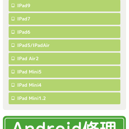
IPad9
IPad7
IPad6
IPad5/iPadAir
IPad Air2
IPad Mini5
IPad Mini4
IPad Mini1.2