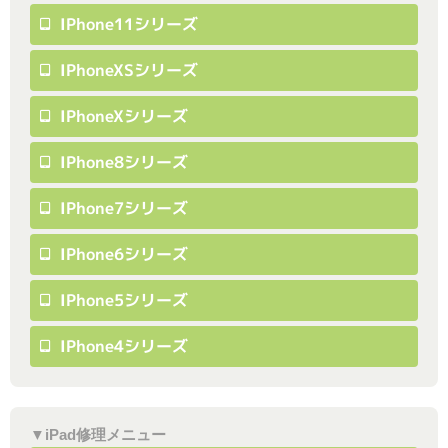
IPhone11シリーズ
IPhoneXSシリーズ
IPhoneXシリーズ
IPhone8シリーズ
IPhone7シリーズ
IPhone6シリーズ
IPhone5シリーズ
IPhone4シリーズ
▼iPad修理メニュー