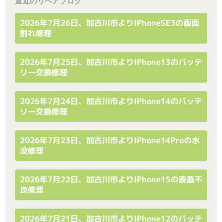
直近のリペアブログ
2026年7月26日、加古川市よりiPhoneSE3の画面
割れ修理
2026年7月25日、加古川市よりiPhone13のバッテ
リー交換修理
2026年7月24日、加古川市よりiPhone14のバッテ
リー交換修理
2026年7月23日、加古川市よりiPhone14Proの水
没修理
2026年7月22日、加古川市よりiPhone15の液晶不
良修理
2026年7月21日、加古川市よりiPhone12のバッテ