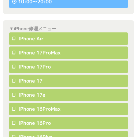
10:00〜20:00
▼iPhone修理メニュー
IPhone Air
IPhone 17ProMax
IPhone 17Pro
IPhone 17
IPhone 17e
IPhone 16ProMax
IPhone 16Pro