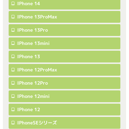
IPhone 14
IPhone 13ProMax
IPhone 13Pro
IPhone 13mini
IPhone 13
IPhone 12ProMax
IPhone 12Pro
IPhone 12mini
IPhone 12
IPhoneSEシリーズ