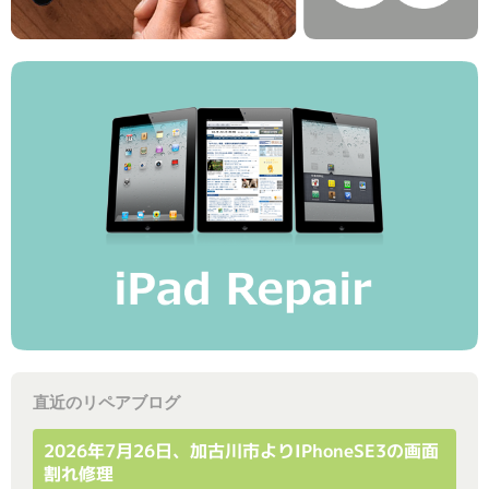
直近のリペアブログ
2026年7月26日、加古川市よりiPhoneSE3の画面
割れ修理