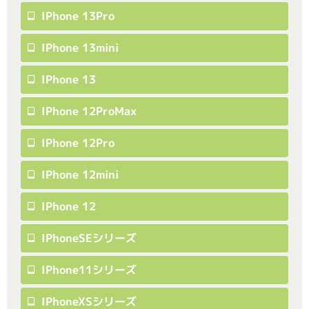
IPhone 13Pro
IPhone 13mini
IPhone 13
IPhone 12ProMax
IPhone 12Pro
IPhone 12mini
IPhone 12
IPhoneSEシリーズ
IPhone11シリーズ
IPhoneXSシリーズ