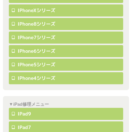
IPhoneXシリーズ
IPhone8シリーズ
IPhone7シリーズ
IPhone6シリーズ
IPhone5シリーズ
IPhone4シリーズ
▼iPad修理メニュー
IPad9
IPad7