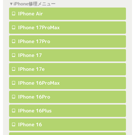
▼iPhone修理メニュー
IPhone Air
IPhone 17ProMax
IPhone 17Pro
IPhone 17
IPhone 17e
IPhone 16ProMax
IPhone 16Pro
IPhone 16Plus
IPhone 16