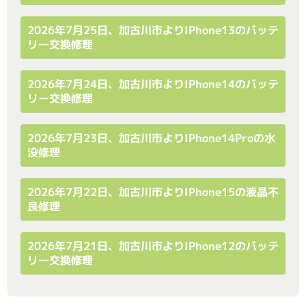
2026年7月25日、加古川市よりiPhone13のバッテ
リー交換修理
2026年7月24日、加古川市よりiPhone14のバッテ
リー交換修理
2026年7月23日、加古川市よりiPhone14Proの水
没修理
2026年7月22日、加古川市よりiPhone15の液晶不
良修理
2026年7月21日、加古川市よりiPhone12のバッテ
リー交換修理