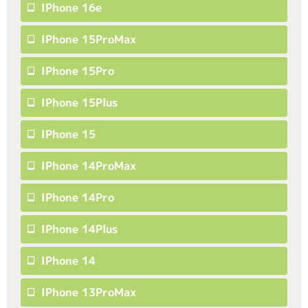
IPhone 16e
IPhone 15ProMax
IPhone 15Pro
IPhone 15Plus
IPhone 15
IPhone 14ProMax
IPhone 14Pro
IPhone 14Plus
IPhone 14
IPhone 13ProMax