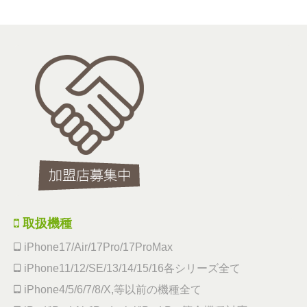
取扱機種
iPhone17/Air/17Pro/17ProMax
iPhone11/12/SE/13/14/15/16各シリーズ全て
iPhone4/5/6/7/8/X,等以前の機種全て