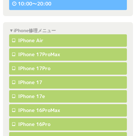
10:00〜20:00
▼iPhone修理メニュー
IPhone Air
IPhone 17ProMax
IPhone 17Pro
IPhone 17
IPhone 17e
IPhone 16ProMax
IPhone 16Pro