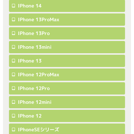
IPhone 14
IPhone 13ProMax
IPhone 13Pro
IPhone 13mini
IPhone 13
IPhone 12ProMax
IPhone 12Pro
IPhone 12mini
IPhone 12
IPhoneSEシリーズ