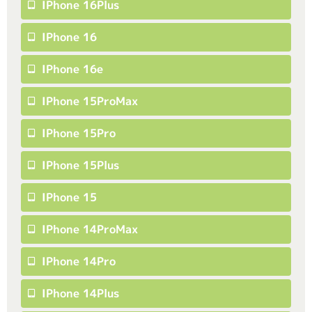
IPhone 16Plus
IPhone 16
IPhone 16e
IPhone 15ProMax
IPhone 15Pro
IPhone 15Plus
IPhone 15
IPhone 14ProMax
IPhone 14Pro
IPhone 14Plus