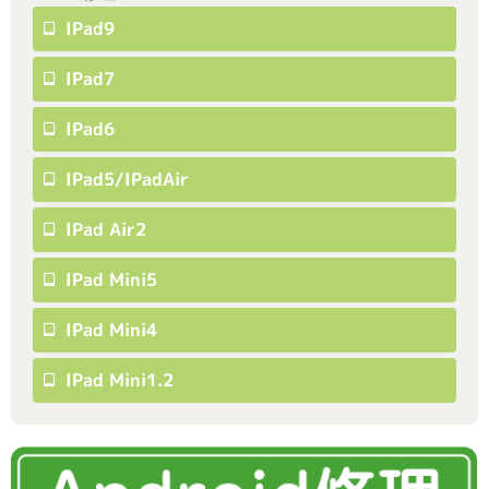
IPad9
IPad7
IPad6
IPad5/iPadAir
IPad Air2
IPad Mini5
IPad Mini4
IPad Mini1.2