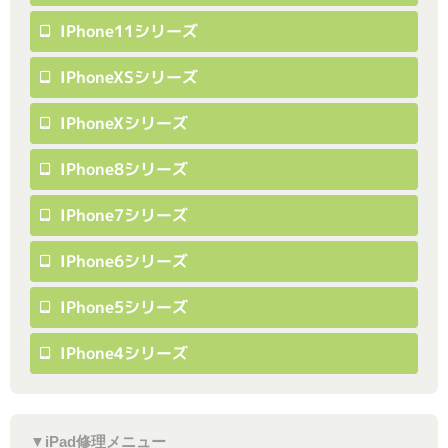
IPhone11シリーズ
IPhoneXSシリーズ
IPhoneXシリーズ
IPhone8シリーズ
IPhone7シリーズ
IPhone6シリーズ
IPhone5シリーズ
IPhone4シリーズ
▼iPad修理メニュー