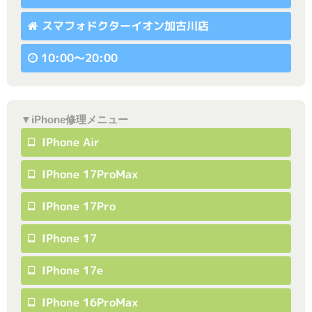
スマフォドクターイオン加古川店
10:00〜20:00
▼iPhone修理メニュー
IPhone Air
IPhone 17ProMax
IPhone 17Pro
IPhone 17
IPhone 17e
IPhone 16ProMax