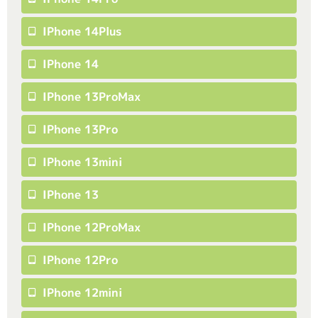
IPhone 14Plus
IPhone 14
IPhone 13ProMax
IPhone 13Pro
IPhone 13mini
IPhone 13
IPhone 12ProMax
IPhone 12Pro
IPhone 12mini