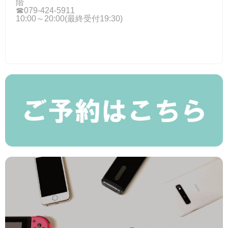
階
☎079-424-5911
10:00～20:00(最終受付19:30)