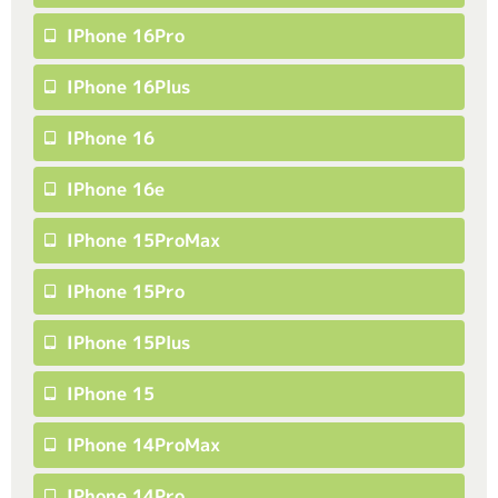
IPhone 16Pro
IPhone 16Plus
IPhone 16
IPhone 16e
IPhone 15ProMax
IPhone 15Pro
IPhone 15Plus
IPhone 15
IPhone 14ProMax
IPhone 14Pro