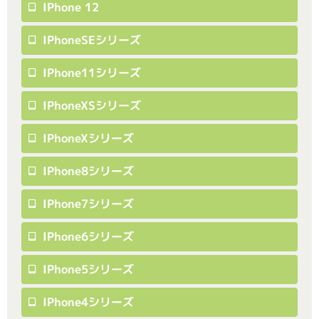
IPhone 12
IPhoneSEシリーズ
IPhone11シリーズ
IPhoneXSシリーズ
IPhoneXシリーズ
IPhone8シリーズ
IPhone7シリーズ
IPhone6シリーズ
IPhone5シリーズ
IPhone4シリーズ