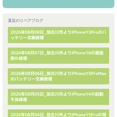
直近のリペアブログ
2026年08月08日_加古川市よりiPhone13Proのバ
ッテリー交換修理
2026年08月07日_加古川市よりiPhone16の画面
割れ修理
2026年08月06日_加古川市よりiPhone15ProMax
のバッテリー交換修理
2026年08月05日_加古川市よりiPhone14の起動
不良修理
2026年08月04日_加古川市よりiPhone15Proの背