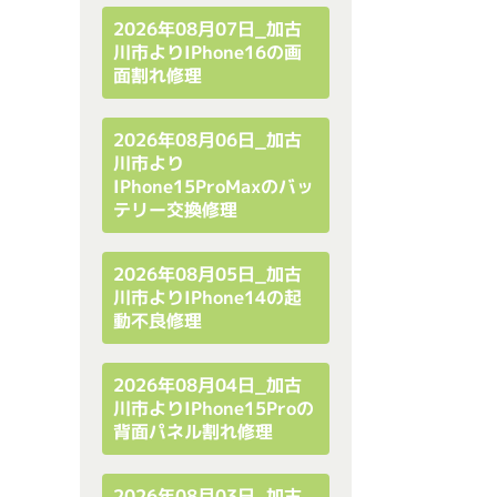
2026年08月07日_加古
川市よりiPhone16の画
面割れ修理
2026年08月06日_加古
川市より
IPhone15ProMaxのバッ
テリー交換修理
2026年08月05日_加古
川市よりiPhone14の起
動不良修理
2026年08月04日_加古
川市よりiPhone15Proの
背面パネル割れ修理
2026年08月03日_加古