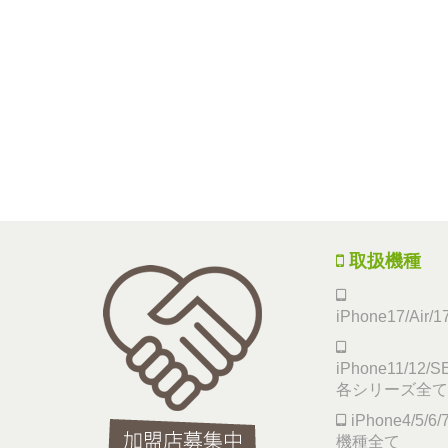
取扱機種
iPhone17/Air/
iPhone11/12/SE
各シリーズ全て
iPhone4/5/
機種全て