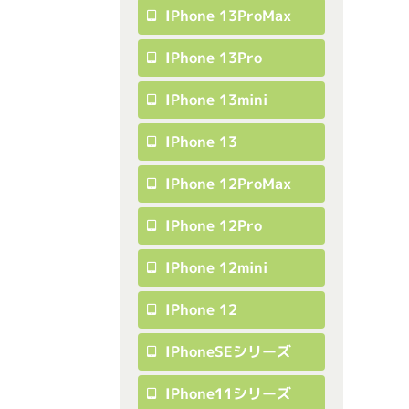
IPhone 13ProMax
IPhone 13Pro
IPhone 13mini
IPhone 13
IPhone 12ProMax
IPhone 12Pro
IPhone 12mini
IPhone 12
IPhoneSEシリーズ
IPhone11シリーズ