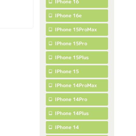
IPhone 16
IPhone 16e
IPhone 15ProMax
IPhone 15Pro
IPhone 15Plus
IPhone 15
IPhone 14ProMax
IPhone 14Pro
IPhone 14Plus
IPhone 14