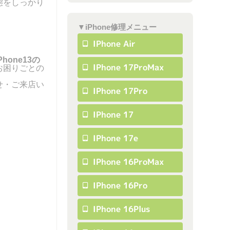
態をしっかり
▼iPhone修理メニュー
IPhone Air
one13の
IPhone 17ProMax
お困りごとの
せ・ご来店い
IPhone 17Pro
IPhone 17
IPhone 17e
IPhone 16ProMax
IPhone 16Pro
IPhone 16Plus