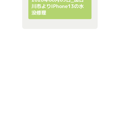
川市よりiPhone13の水
没修理