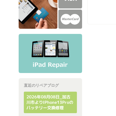
直近のリペアブログ
2026年08月08日_加古
川市よりiPhone13Proの
バッテリー交換修理