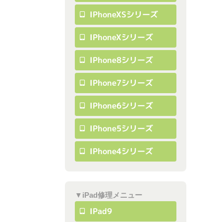
IPhoneXSシリーズ
IPhoneXシリーズ
IPhone8シリーズ
IPhone7シリーズ
IPhone6シリーズ
IPhone5シリーズ
IPhone4シリーズ
▼iPad修理メニュー
IPad9