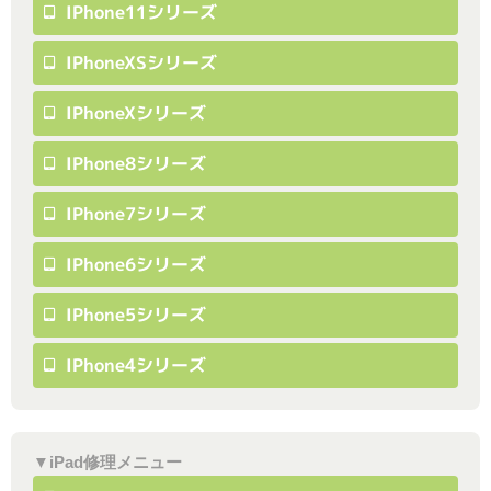
IPhone11シリーズ
IPhoneXSシリーズ
IPhoneXシリーズ
IPhone8シリーズ
IPhone7シリーズ
IPhone6シリーズ
IPhone5シリーズ
IPhone4シリーズ
▼iPad修理メニュー