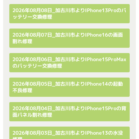
2026年08月08日_加古川市よりiPhone13Proのバ
ッテリー交換修理
2026年08月07日_加古川市よりiPhone16の画面
割れ修理
2026年08月06日_加古川市よりiPhone15ProMax
のバッテリー交換修理
2026年08月05日_加古川市よりiPhone14の起動
不良修理
2026年08月04日_加古川市よりiPhone15Proの背
面パネル割れ修理
2026年08月03日_加古川市よりiPhone13の水没