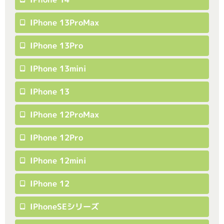
IPhone 13ProMax
IPhone 13Pro
IPhone 13mini
IPhone 13
IPhone 12ProMax
IPhone 12Pro
IPhone 12mini
IPhone 12
IPhoneSEシリーズ