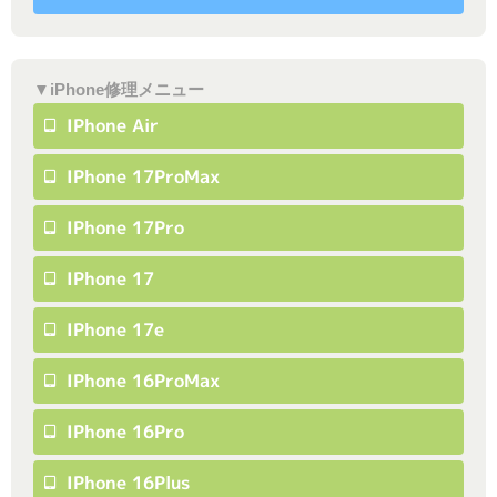
▼iPhone修理メニュー
IPhone Air
IPhone 17ProMax
IPhone 17Pro
IPhone 17
IPhone 17e
IPhone 16ProMax
IPhone 16Pro
IPhone 16Plus