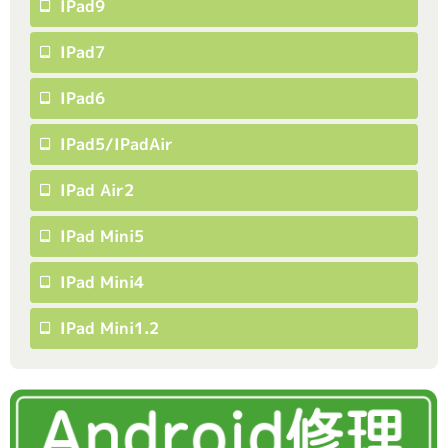
IPad9
IPad7
IPad6
IPad5/iPadAir
IPad Air2
IPad Mini5
IPad Mini4
IPad Mini1.2