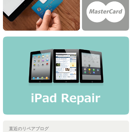
直近のリペアブログ