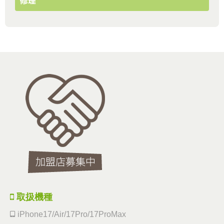
修理
取扱機種
iPhone17/Air/17Pro/17ProMax