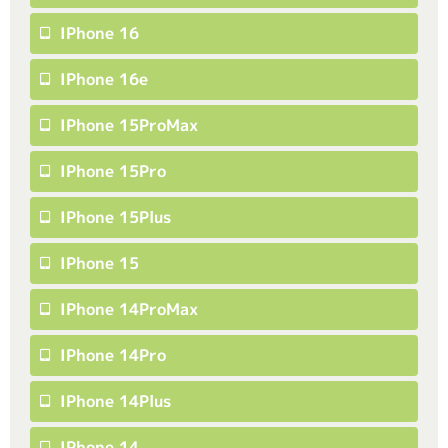
IPhone 16
IPhone 16e
IPhone 15ProMax
IPhone 15Pro
IPhone 15Plus
IPhone 15
IPhone 14ProMax
IPhone 14Pro
IPhone 14Plus
IPhone 14