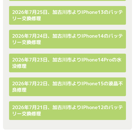
2026年7月25日、加古川市よりiPhone13のバッテ
リー交換修理
2026年7月24日、加古川市よりiPhone14のバッテ
リー交換修理
2026年7月23日、加古川市よりiPhone14Proの水
没修理
2026年7月22日、加古川市よりiPhone15の液晶不
良修理
2026年7月21日、加古川市よりiPhone12のバッテ
リー交換修理