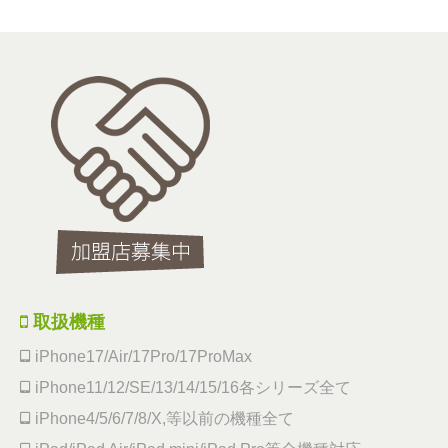
取扱機種
iPhone17/Air/17Pro/17ProMax
iPhone11/12/SE/13/14/15/16各シリーズ全て
iPhone4/5/6/7/8/X,等以前の機種全て