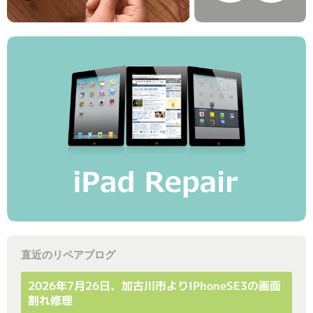
直近のリペアブログ
2026年7月26日、加古川市よりiPhoneSE3の画面
割れ修理