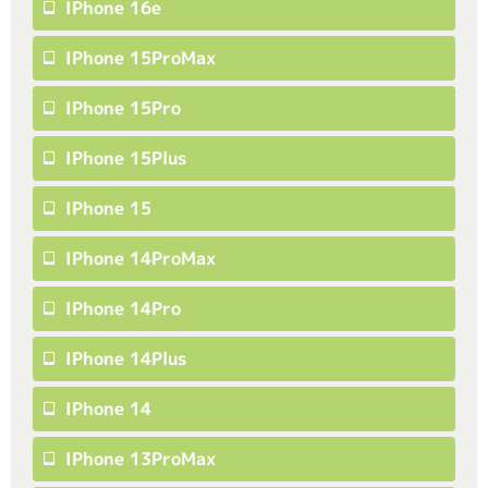
IPhone 16e
IPhone 15ProMax
IPhone 15Pro
IPhone 15Plus
IPhone 15
IPhone 14ProMax
IPhone 14Pro
IPhone 14Plus
IPhone 14
IPhone 13ProMax