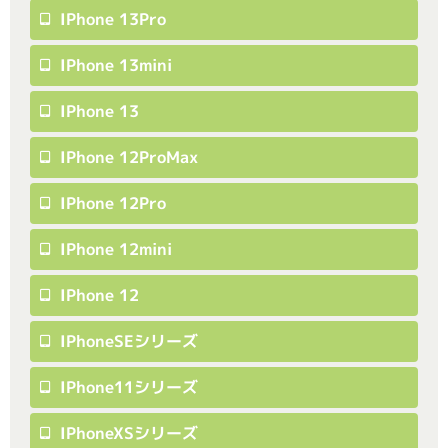
IPhone 13Pro
IPhone 13mini
IPhone 13
IPhone 12ProMax
IPhone 12Pro
IPhone 12mini
IPhone 12
IPhoneSEシリーズ
IPhone11シリーズ
IPhoneXSシリーズ