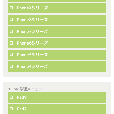
IPhoneXシリーズ
IPhone8シリーズ
IPhone7シリーズ
IPhone6シリーズ
IPhone5シリーズ
IPhone4シリーズ
▼iPad修理メニュー
IPad9
IPad7