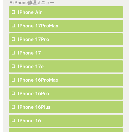
▼iPhone修理メニュー
IPhone Air
IPhone 17ProMax
IPhone 17Pro
IPhone 17
IPhone 17e
IPhone 16ProMax
IPhone 16Pro
IPhone 16Plus
IPhone 16