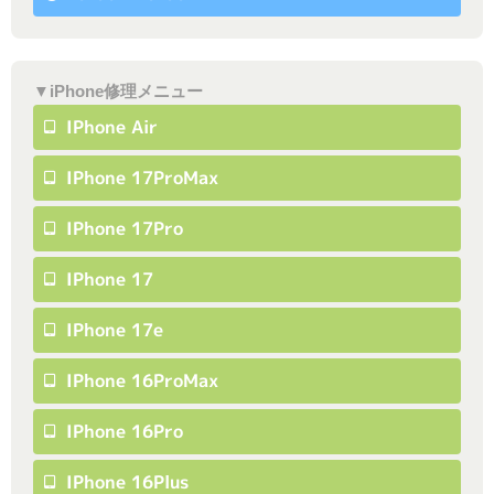
▼iPhone修理メニュー
IPhone Air
IPhone 17ProMax
IPhone 17Pro
IPhone 17
IPhone 17e
IPhone 16ProMax
IPhone 16Pro
IPhone 16Plus