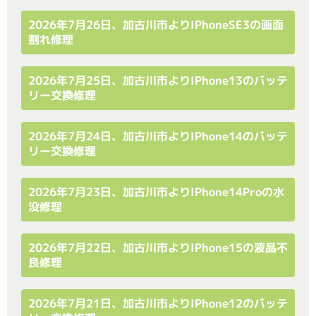
2026年7月26日、加古川市よりiPhoneSE3の画面
割れ修理
2026年7月25日、加古川市よりiPhone13のバッテ
リー交換修理
2026年7月24日、加古川市よりiPhone14のバッテ
リー交換修理
2026年7月23日、加古川市よりiPhone14Proの水
没修理
2026年7月22日、加古川市よりiPhone15の液晶不
良修理
2026年7月21日、加古川市よりiPhone12のバッテ