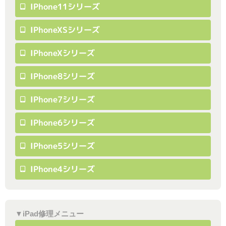
IPhone11シリーズ
IPhoneXSシリーズ
IPhoneXシリーズ
IPhone8シリーズ
IPhone7シリーズ
IPhone6シリーズ
IPhone5シリーズ
IPhone4シリーズ
▼iPad修理メニュー