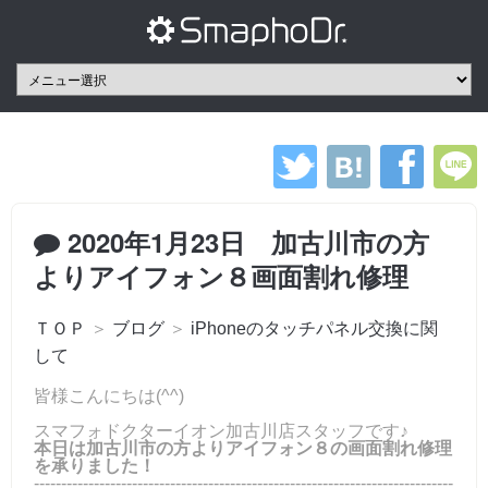
2020年1月23日 加古川市の方
よりアイフォン８画面割れ修理
ＴＯＰ
＞
ブログ
＞
iPhoneのタッチパネル交換に関
して
皆様こんにちは(^^)
スマフォドクターイオン加古川店スタッフです♪
本日は加古川市の方よりアイフォン８の画面割れ修理
を承りました！
-----------------------------------------------------------------------------