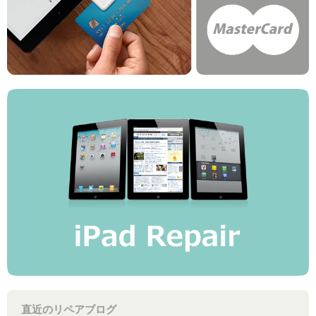
直近のリペアブログ