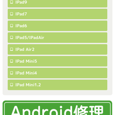
IPad9
IPad7
IPad6
IPad5/iPadAir
IPad Air2
IPad Mini5
IPad Mini4
IPad Mini1.2