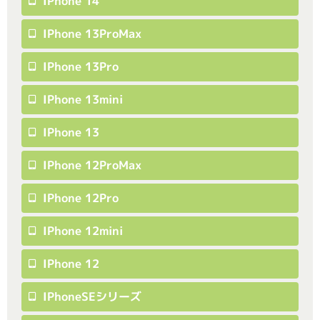
IPhone 14
IPhone 13ProMax
IPhone 13Pro
IPhone 13mini
IPhone 13
IPhone 12ProMax
IPhone 12Pro
IPhone 12mini
IPhone 12
IPhoneSEシリーズ