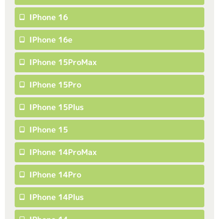
IPhone 16
IPhone 16e
IPhone 15ProMax
IPhone 15Pro
IPhone 15Plus
IPhone 15
IPhone 14ProMax
IPhone 14Pro
IPhone 14Plus