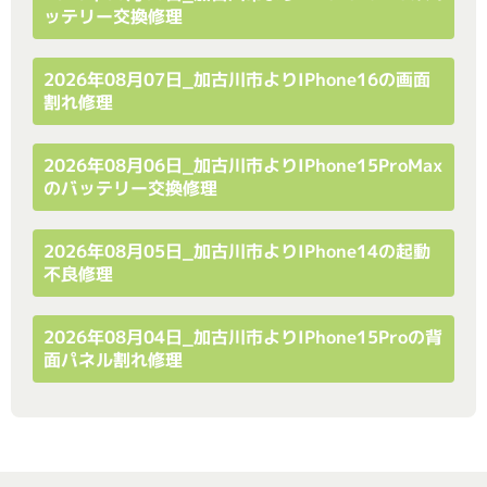
ッテリー交換修理
2026年08月07日_加古川市よりiPhone16の画面
割れ修理
2026年08月06日_加古川市よりiPhone15ProMax
のバッテリー交換修理
2026年08月05日_加古川市よりiPhone14の起動
不良修理
2026年08月04日_加古川市よりiPhone15Proの背
面パネル割れ修理