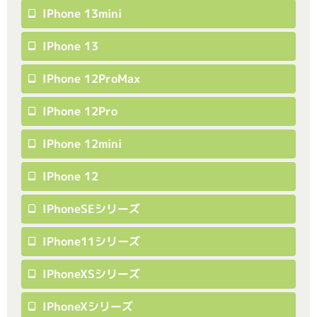
IPhone 13mini
IPhone 13
IPhone 12ProMax
IPhone 12Pro
IPhone 12mini
IPhone 12
IPhoneSEシリーズ
IPhone11シリーズ
IPhoneXSシリーズ
IPhoneXシリーズ