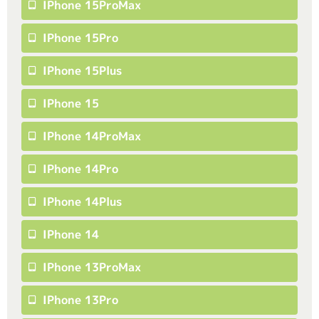
IPhone 15ProMax
IPhone 15Pro
IPhone 15Plus
IPhone 15
IPhone 14ProMax
IPhone 14Pro
IPhone 14Plus
IPhone 14
IPhone 13ProMax
IPhone 13Pro