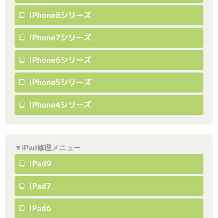
IPhone8シリーズ
IPhone7シリーズ
IPhone6シリーズ
IPhone5シリーズ
IPhone4シリーズ
▼iPad修理メニュー
IPad9
IPad7
IPad6