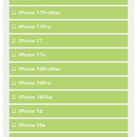
IPhone 17ProMax
IPhone 17Pro
IPhone 17
IPhone 17e
IPhone 16ProMax
IPhone 16Pro
IPhone 16Plus
IPhone 16
IPhone 16e