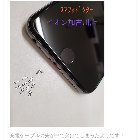
充電ケーブルの先が中で欠けてしまったようです！