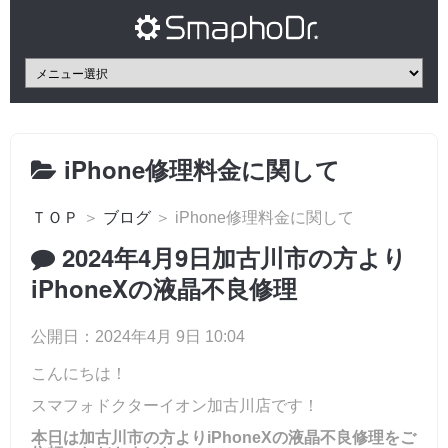
iPhone修理料金に関して
ＴＯＰ
＞
ブログ
＞ iPhone修理料金に関して
2024年4月9日加古川市の方より
iPhoneXの液晶不良修理
公開日：2024年4月 9日 10:04
こんにちは！
スマフォドクターイオン加古川店です！
本日は加古川市の方よりiPhoneXの液晶不良修理をご