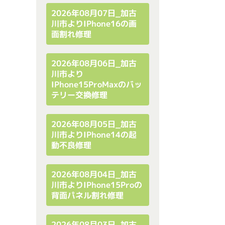
2026年08月07日_加古
川市よりiPhone16の画
面割れ修理
2026年08月06日_加古
川市より
IPhone15ProMaxのバッ
テリー交換修理
2026年08月05日_加古
川市よりiPhone14の起
動不良修理
2026年08月04日_加古
川市よりiPhone15Proの
背面パネル割れ修理
2026年08月03日_加古