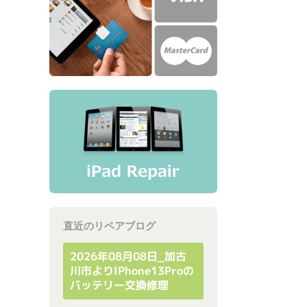
直近のリペアブログ
2026年08月08日_加古
川市よりiPhone13Proの
バッテリー交換修理