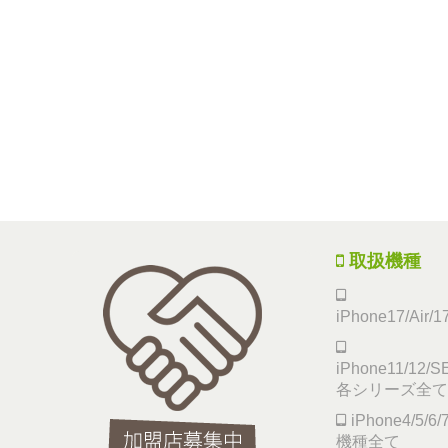
取扱機種
iPhone17/Air/
iPhone11/12/SE
各シリーズ全て
iPhone4/5/
機種全て