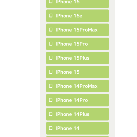
IPhone 16
IPhone 16e
IPhone 15ProMax
IPhone 15Pro
IPhone 15Plus
IPhone 15
IPhone 14ProMax
IPhone 14Pro
IPhone 14Plus
IPhone 14