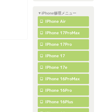
▼iPhone修理メニュー
IPhone Air
IPhone 17ProMax
IPhone 17Pro
IPhone 17
IPhone 17e
IPhone 16ProMax
IPhone 16Pro
IPhone 16Plus