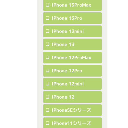
IPhone 13ProMax
IPhone 13Pro
IPhone 13mini
IPhone 13
IPhone 12ProMax
IPhone 12Pro
IPhone 12mini
IPhone 12
IPhoneSEシリーズ
IPhone11シリーズ