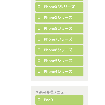
IPhoneXSシリーズ
IPhoneXシリーズ
IPhone8シリーズ
IPhone7シリーズ
IPhone6シリーズ
IPhone5シリーズ
IPhone4シリーズ
▼iPad修理メニュー
IPad9