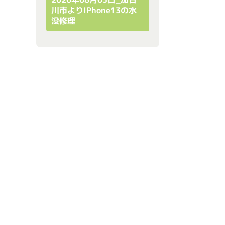
川市よりiPhone13の水
没修理