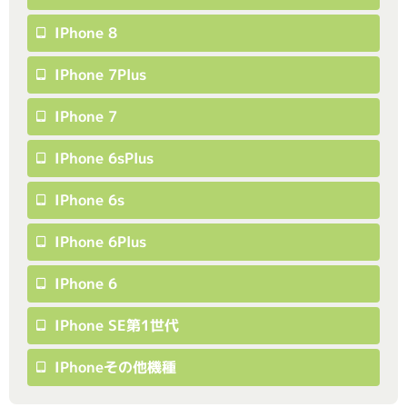
IPhone 8
IPhone 7Plus
IPhone 7
IPhone 6sPlus
IPhone 6s
IPhone 6Plus
IPhone 6
IPhone SE第1世代
IPhoneその他機種