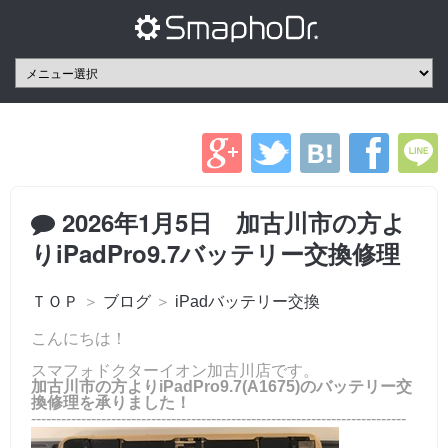
2026年1月5日 加古川市の方よ
りiPadPro9.7バッテリー交換修理
ＴＯＰ
＞
ブログ
＞
iPadバッテリー交換
こんにちは！
スマフォドクターイオン加古川店です。
加古川市の方よりiPadPro9.7(A1675)のバッテリー交
換修理を承りました！
---------------------------------------------------------------------------