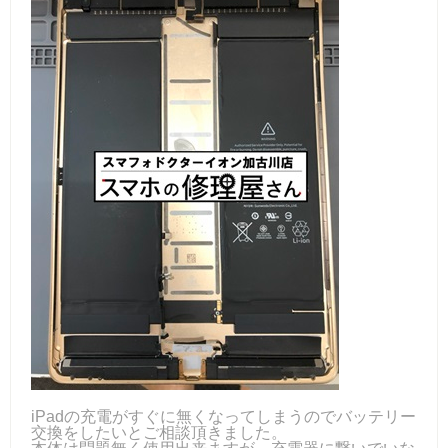
iPadの充電がすぐに無くなってしまうのでバッテリー
交換をしたいとご相談頂きました。