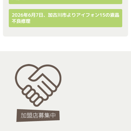
2026年6月7日、加古川市よりアイフォン15の液晶
不良修理