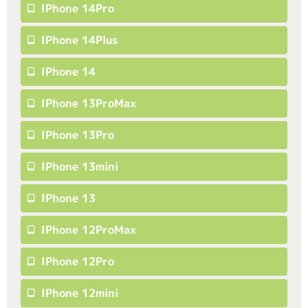
IPhone 14Pro
IPhone 14Plus
IPhone 14
IPhone 13ProMax
IPhone 13Pro
IPhone 13mini
IPhone 13
IPhone 12ProMax
IPhone 12Pro
IPhone 12mini