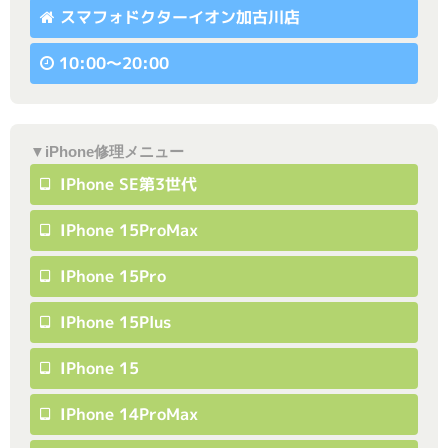
スマフォドクターイオン加古川店
10:00〜20:00
▼iPhone修理メニュー
IPhone SE第3世代
IPhone 15ProMax
IPhone 15Pro
IPhone 15Plus
IPhone 15
IPhone 14ProMax