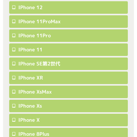
IPhone 12
IPhone 11ProMax
IPhone 11Pro
IPhone 11
IPhone SE第2世代
IPhone XR
IPhone XsMax
IPhone Xs
IPhone X
IPhone 8Plus