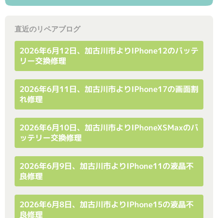
直近のリペアブログ
2026年6月12日、加古川市よりiPhone12のバッテ
リー交換修理
2026年6月11日、加古川市よりiPhone17の画面割
れ修理
2026年6月10日、加古川市よりiPhoneXSMaxのバ
ッテリー交換修理
2026年6月9日、加古川市よりiPhone11の液晶不
良修理
2026年6月8日、加古川市よりiPhone15の液晶不
良修理