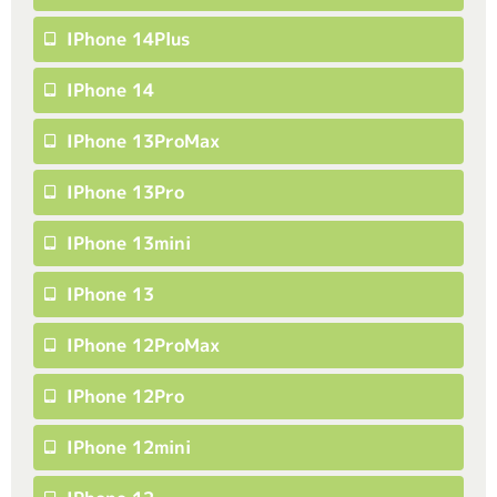
IPhone 14Plus
IPhone 14
IPhone 13ProMax
IPhone 13Pro
IPhone 13mini
IPhone 13
IPhone 12ProMax
IPhone 12Pro
IPhone 12mini