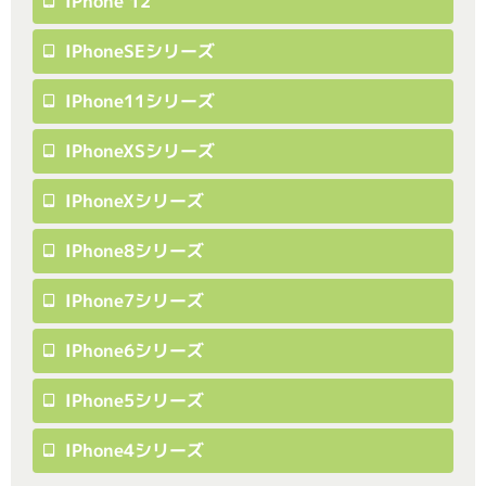
IPhone 12
IPhoneSEシリーズ
IPhone11シリーズ
IPhoneXSシリーズ
IPhoneXシリーズ
IPhone8シリーズ
IPhone7シリーズ
IPhone6シリーズ
IPhone5シリーズ
IPhone4シリーズ