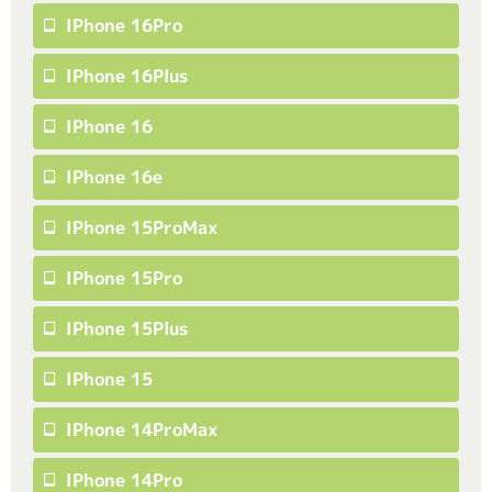
IPhone 16Pro
IPhone 16Plus
IPhone 16
IPhone 16e
IPhone 15ProMax
IPhone 15Pro
IPhone 15Plus
IPhone 15
IPhone 14ProMax
IPhone 14Pro