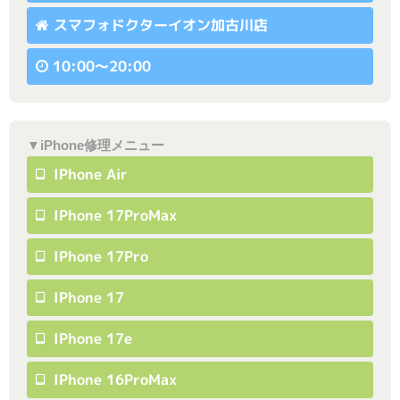
スマフォドクターイオン加古川店
10:00〜20:00
▼iPhone修理メニュー
IPhone Air
IPhone 17ProMax
IPhone 17Pro
IPhone 17
IPhone 17e
IPhone 16ProMax