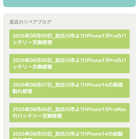
直近のリペアブログ
2026年08月09日_加古川市よりiPhone13Proのバ
ッテリー交換修理
2026年08月08日_加古川市よりiPhone13Proのバ
ッテリー交換修理
2026年08月07日_加古川市よりiPhone16の画面
割れ修理
2026年08月06日_加古川市よりiPhone15ProMax
のバッテリー交換修理
2026年08月05日_加古川市よりiPhone14の起動