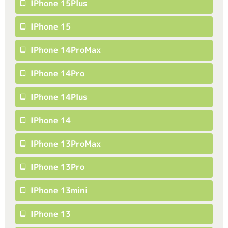
IPhone 15Plus
IPhone 15
IPhone 14ProMax
IPhone 14Pro
IPhone 14Plus
IPhone 14
IPhone 13ProMax
IPhone 13Pro
IPhone 13mini
IPhone 13