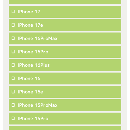
IPhone 17
IPhone 17e
IPhone 16ProMax
IPhone 16Pro
IPhone 16Plus
IPhone 16
IPhone 16e
IPhone 15ProMax
IPhone 15Pro