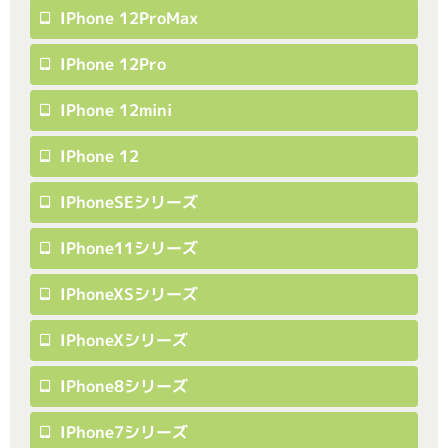
IPhone 12ProMax
IPhone 12Pro
IPhone 12mini
IPhone 12
IPhoneSEシリーズ
IPhone11シリーズ
IPhoneXSシリーズ
IPhoneXシリーズ
IPhone8シリーズ
IPhone7シリーズ