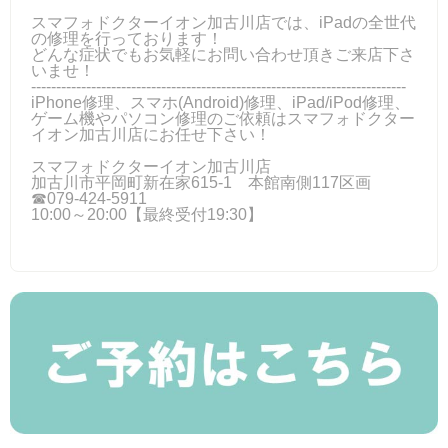
スマフォドクターイオン加古川店では、iPadの全世代
の修理を行っております！
どんな症状でもお気軽にお問い合わせ頂きご来店下さ
いませ！
---------------------------------------------------------------------------
iPhone修理、スマホ(Android)修理、iPad/iPod修理、
ゲーム機やパソコン修理のご依頼はスマフォドクター
イオン加古川店にお任せ下さい！
スマフォドクターイオン加古川店
加古川市平岡町新在家615-1 本館南側117区画
☎079-424‐5911
10:00～20:00【最終受付19:30】