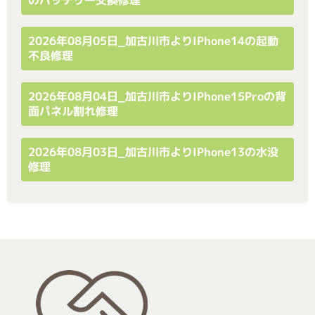
のバッテリー交換修理
2026年08月05日_加古川市よりiPhone14の起動
不良修理
2026年08月04日_加古川市よりiPhone15Proの背
面パネル割れ修理
2026年08月03日_加古川市よりiPhone13の水没
修理