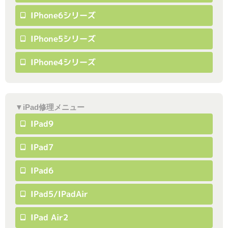
IPhone6シリーズ
IPhone5シリーズ
IPhone4シリーズ
▼iPad修理メニュー
IPad9
IPad7
IPad6
IPad5/iPadAir
IPad Air2