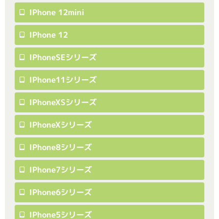
IPhone 12mini
IPhone 12
IPhoneSEシリーズ
IPhone11シリーズ
IPhoneXSシリーズ
IPhoneXシリーズ
IPhone8シリーズ
IPhone7シリーズ
IPhone6シリーズ
IPhone5シリーズ