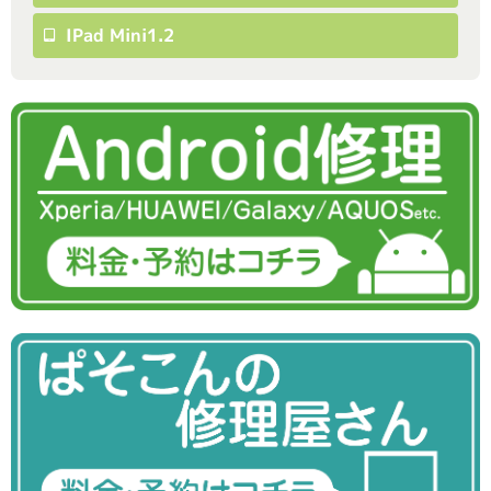
IPad Mini1.2