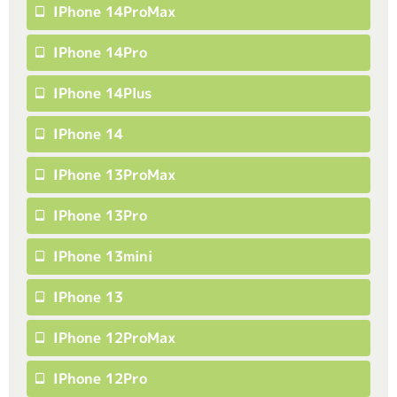
IPhone 14ProMax
IPhone 14Pro
IPhone 14Plus
IPhone 14
IPhone 13ProMax
IPhone 13Pro
IPhone 13mini
IPhone 13
IPhone 12ProMax
IPhone 12Pro