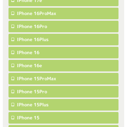
IPhone 17e
IPhone 16ProMax
IPhone 16Pro
IPhone 16Plus
IPhone 16
IPhone 16e
IPhone 15ProMax
IPhone 15Pro
IPhone 15Plus
IPhone 15