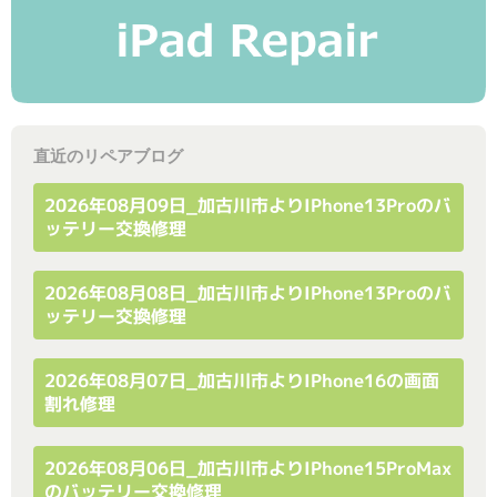
直近のリペアブログ
2026年08月09日_加古川市よりiPhone13Proのバ
ッテリー交換修理
2026年08月08日_加古川市よりiPhone13Proのバ
ッテリー交換修理
2026年08月07日_加古川市よりiPhone16の画面
割れ修理
2026年08月06日_加古川市よりiPhone15ProMax
のバッテリー交換修理