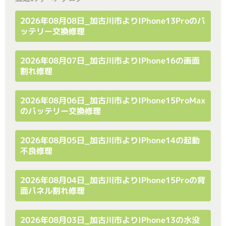
2026年08月08日_加古川市よりiPhone13Proのバ
ッテリー交換修理
2026年08月07日_加古川市よりiPhone16の画面
割れ修理
2026年08月06日_加古川市よりiPhone15ProMax
のバッテリー交換修理
2026年08月05日_加古川市よりiPhone14の起動
不良修理
2026年08月04日_加古川市よりiPhone15Proの背
面パネル割れ修理
2026年08月03日_加古川市よりiPhone13の水没