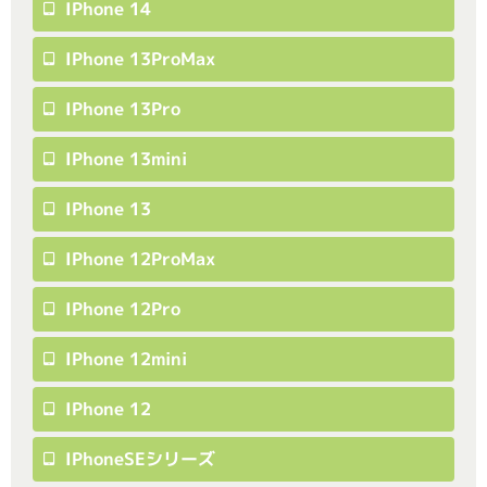
IPhone 14
IPhone 13ProMax
IPhone 13Pro
IPhone 13mini
IPhone 13
IPhone 12ProMax
IPhone 12Pro
IPhone 12mini
IPhone 12
IPhoneSEシリーズ