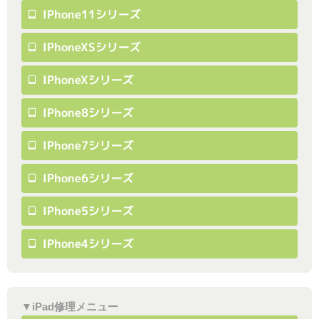
IPhone11シリーズ
IPhoneXSシリーズ
IPhoneXシリーズ
IPhone8シリーズ
IPhone7シリーズ
IPhone6シリーズ
IPhone5シリーズ
IPhone4シリーズ
▼iPad修理メニュー