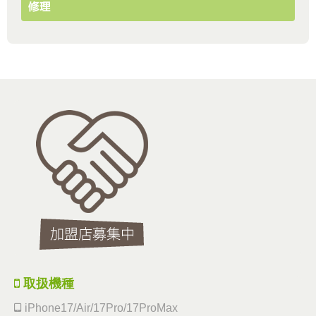
修理
取扱機種
iPhone17/Air/17Pro/17ProMax