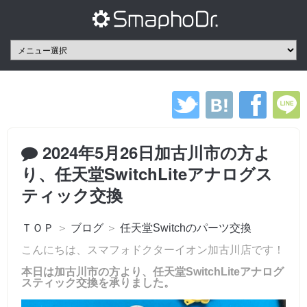
2024年5月26日加古川市の方よ
り、任天堂SwitchLiteアナログス
ティック交換
ＴＯＰ
＞
ブログ
＞
任天堂Switchのパーツ交換
こんにちは、スマフォドクターイオン加古川店です！
本日は加古川市の方より、任天堂SwitchLiteアナログ
スティック交換を承りました。