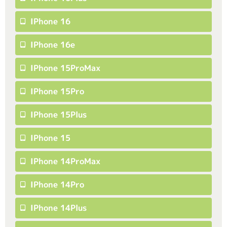
IPhone 16
IPhone 16e
IPhone 15ProMax
IPhone 15Pro
IPhone 15Plus
IPhone 15
IPhone 14ProMax
IPhone 14Pro
IPhone 14Plus