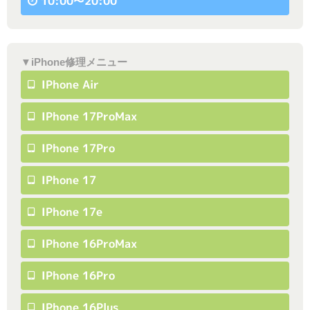
10:00〜20:00
▼iPhone修理メニュー
IPhone Air
IPhone 17ProMax
IPhone 17Pro
IPhone 17
IPhone 17e
IPhone 16ProMax
IPhone 16Pro
IPhone 16Plus