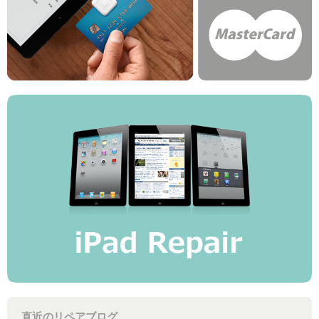
直近のリペアブログ