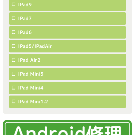
IPad9
IPad7
IPad6
IPad5/iPadAir
IPad Air2
IPad Mini5
IPad Mini4
IPad Mini1.2