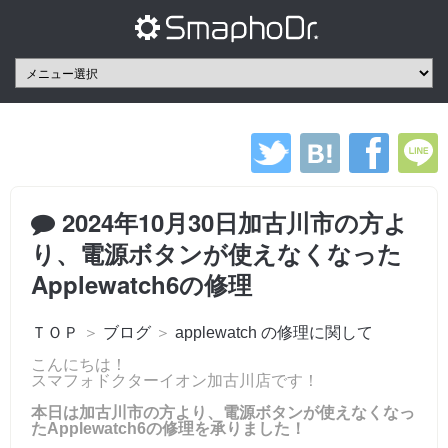
2024年10月30日加古川市の方よ
り、電源ボタンが使えなくなった
Applewatch6の修理
ＴＯＰ
＞
ブログ
＞
applewatch の修理に関して
こんにちは！
スマフォドクターイオン加古川店です！
本日は加古川市の方より、電源ボタンが使えなくなっ
たApplewatch6の修理を承りました！