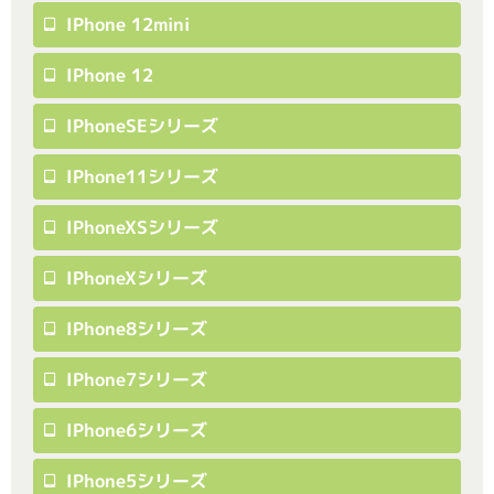
IPhone 12mini
IPhone 12
IPhoneSEシリーズ
IPhone11シリーズ
IPhoneXSシリーズ
IPhoneXシリーズ
IPhone8シリーズ
IPhone7シリーズ
IPhone6シリーズ
IPhone5シリーズ