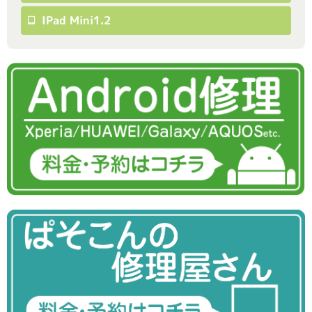
IPad Mini1.2