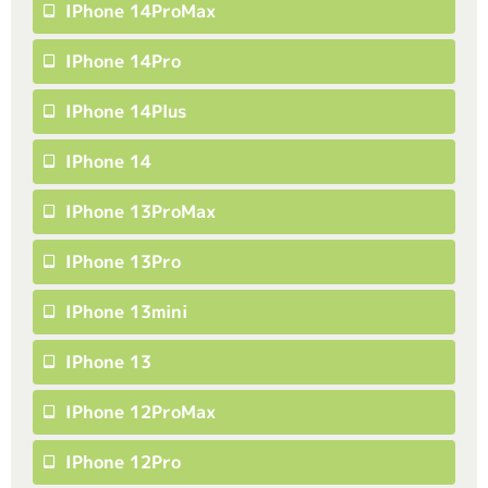
IPhone 14ProMax
IPhone 14Pro
IPhone 14Plus
IPhone 14
IPhone 13ProMax
IPhone 13Pro
IPhone 13mini
IPhone 13
IPhone 12ProMax
IPhone 12Pro