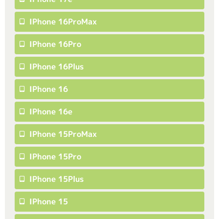
IPhone 16ProMax
IPhone 16Pro
IPhone 16Plus
IPhone 16
IPhone 16e
IPhone 15ProMax
IPhone 15Pro
IPhone 15Plus
IPhone 15