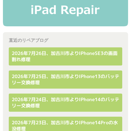
直近のリペアブログ
2026年7月26日、加古川市よりiPhoneSE3の画面
割れ修理
2026年7月25日、加古川市よりiPhone13のバッテ
リー交換修理
2026年7月24日、加古川市よりiPhone14のバッテ
リー交換修理
2026年7月23日、加古川市よりiPhone14Proの水
没修理