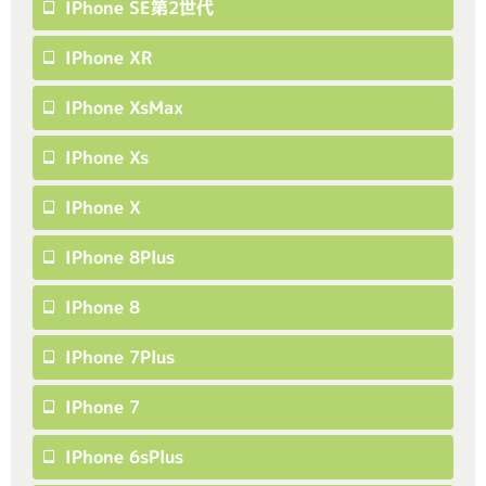
IPhone SE第2世代
IPhone XR
IPhone XsMax
IPhone Xs
IPhone X
IPhone 8Plus
IPhone 8
IPhone 7Plus
IPhone 7
IPhone 6sPlus