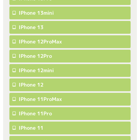
IPhone 13mini
IPhone 13
IPhone 12ProMax
IPhone 12Pro
IPhone 12mini
IPhone 12
IPhone 11ProMax
IPhone 11Pro
IPhone 11