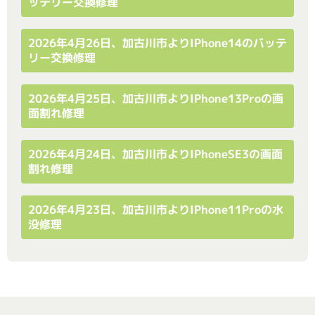
ッテリー交換修理
2026年4月26日、加古川市よりiPhone14のバッテ
リー交換修理
2026年4月25日、加古川市よりiPhone13Proの画
面割れ修理
2026年4月24日、加古川市よりiPhoneSE3の画面
割れ修理
2026年4月23日、加古川市よりiPhone11Proの水
没修理