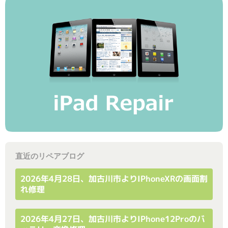
直近のリペアブログ
2026年4月28日、加古川市よりiPhoneXRの画面割
れ修理
2026年4月27日、加古川市よりiPhone12Proのバ