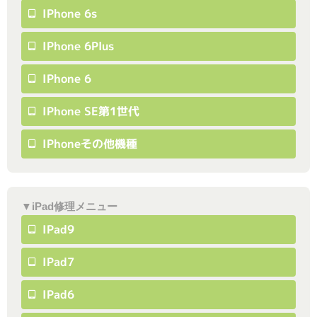
IPhone 6s
IPhone 6Plus
IPhone 6
IPhone SE第1世代
IPhoneその他機種
▼iPad修理メニュー
IPad9
IPad7
IPad6