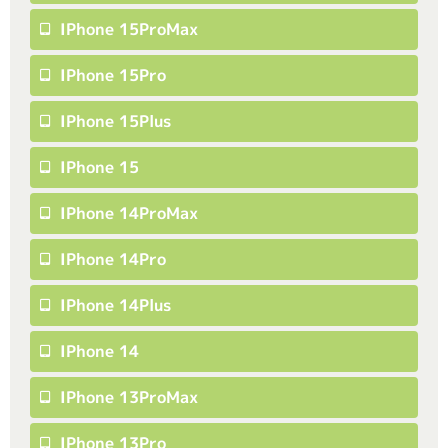
IPhone 15ProMax
IPhone 15Pro
IPhone 15Plus
IPhone 15
IPhone 14ProMax
IPhone 14Pro
IPhone 14Plus
IPhone 14
IPhone 13ProMax
IPhone 13Pro