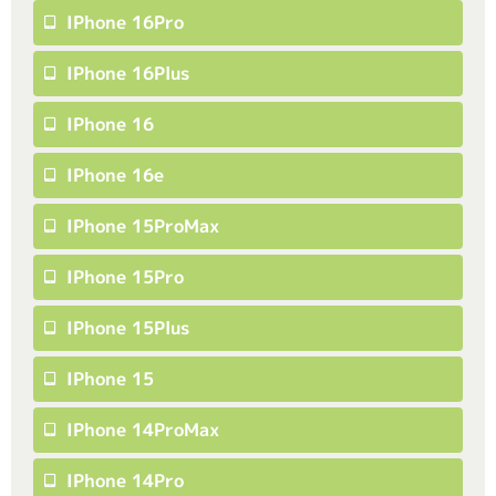
IPhone 16Pro
IPhone 16Plus
IPhone 16
IPhone 16e
IPhone 15ProMax
IPhone 15Pro
IPhone 15Plus
IPhone 15
IPhone 14ProMax
IPhone 14Pro