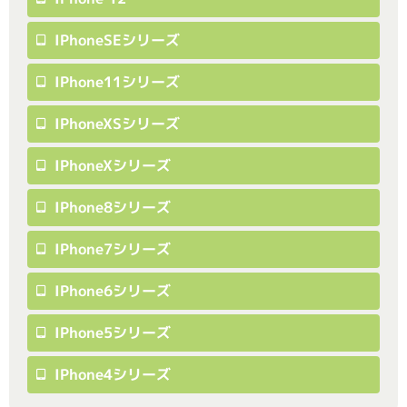
IPhoneSEシリーズ
IPhone11シリーズ
IPhoneXSシリーズ
IPhoneXシリーズ
IPhone8シリーズ
IPhone7シリーズ
IPhone6シリーズ
IPhone5シリーズ
IPhone4シリーズ