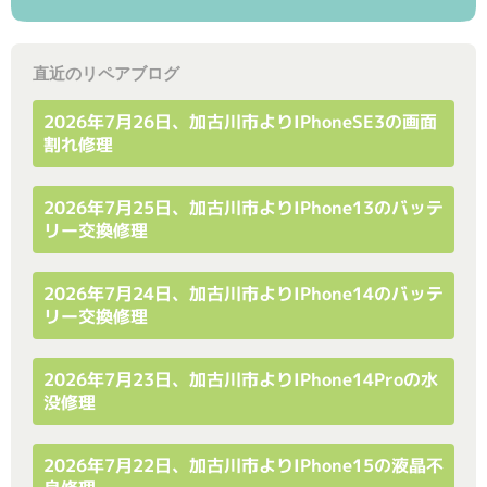
直近のリペアブログ
2026年7月26日、加古川市よりiPhoneSE3の画面
割れ修理
2026年7月25日、加古川市よりiPhone13のバッテ
リー交換修理
2026年7月24日、加古川市よりiPhone14のバッテ
リー交換修理
2026年7月23日、加古川市よりiPhone14Proの水
没修理
2026年7月22日、加古川市よりiPhone15の液晶不