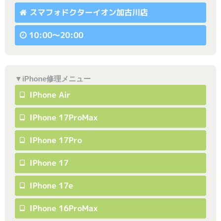
スマフォドクターイオン加古川店
10:00〜20:00
▼iPhone修理メニュー
IPhone Air
IPhone 17ProMax
IPhone 17Pro
IPhone 17
IPhone 17e
IPhone 16ProMax