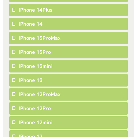
IPhone 14Plus
IPhone 14
IPhone 13ProMax
IPhone 13Pro
IPhone 13mini
IPhone 13
IPhone 12ProMax
IPhone 12Pro
IPhone 12mini
IPhone 12