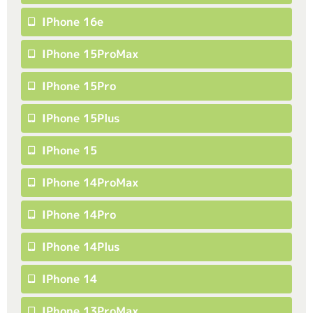
IPhone 16e
IPhone 15ProMax
IPhone 15Pro
IPhone 15Plus
IPhone 15
IPhone 14ProMax
IPhone 14Pro
IPhone 14Plus
IPhone 14
IPhone 13ProMax