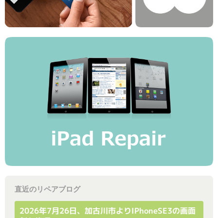
直近のリペアブログ
2026年7月26日、加古川市よりiPhoneSE3の画面