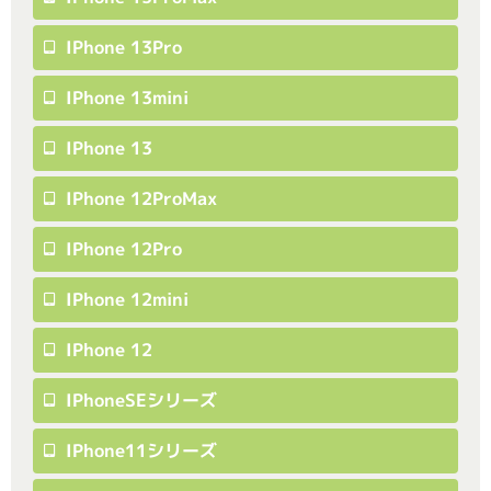
IPhone 13Pro
IPhone 13mini
IPhone 13
IPhone 12ProMax
IPhone 12Pro
IPhone 12mini
IPhone 12
IPhoneSEシリーズ
IPhone11シリーズ