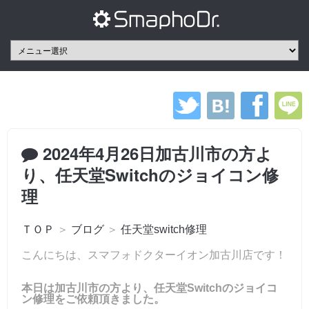
2024年4月26日加古川市の方よ
り、任天堂Switchのジョイコン修
理
ＴＯＰ
＞
ブログ
＞
任天堂switch修理
こんにちは、スマフォドクターイオン加古川店です！
本日は加古川市の方より、任天堂Switchのジョイコ
ン修理をご依頼頂きました。