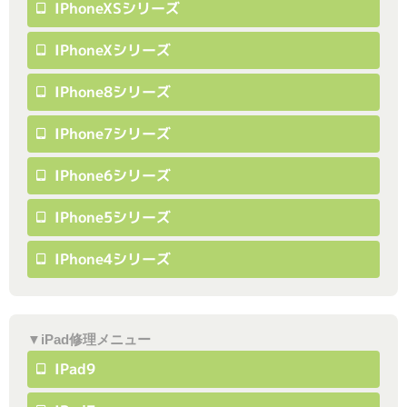
IPhoneXSシリーズ
IPhoneXシリーズ
IPhone8シリーズ
IPhone7シリーズ
IPhone6シリーズ
IPhone5シリーズ
IPhone4シリーズ
▼iPad修理メニュー
IPad9