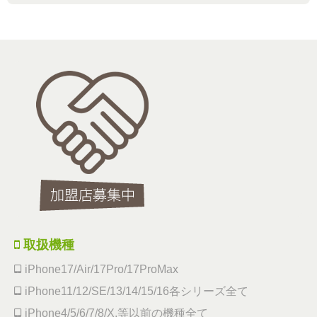
取扱機種
iPhone17/Air/17Pro/17ProMax
iPhone11/12/SE/13/14/15/16各シリーズ全て
iPhone4/5/6/7/8/X,等以前の機種全て