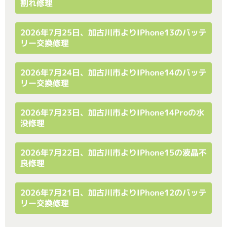
割れ修理
2026年7月25日、加古川市よりiPhone13のバッテ
リー交換修理
2026年7月24日、加古川市よりiPhone14のバッテ
リー交換修理
2026年7月23日、加古川市よりiPhone14Proの水
没修理
2026年7月22日、加古川市よりiPhone15の液晶不
良修理
2026年7月21日、加古川市よりiPhone12のバッテ
リー交換修理