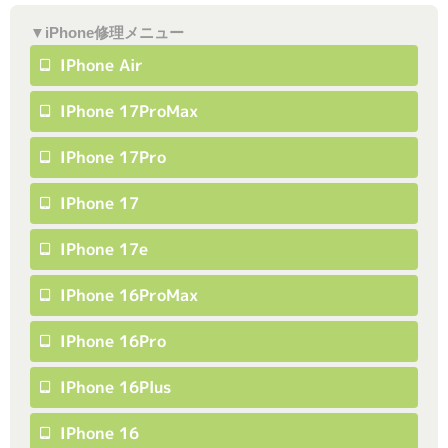
▼iPhone修理メニュー
IPhone Air
IPhone 17ProMax
IPhone 17Pro
IPhone 17
IPhone 17e
IPhone 16ProMax
IPhone 16Pro
IPhone 16Plus
IPhone 16