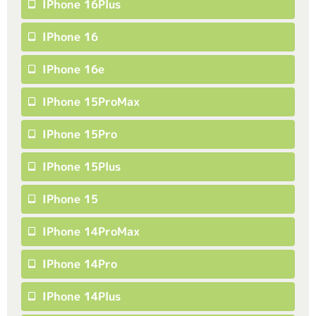
IPhone 16Plus
IPhone 16
IPhone 16e
IPhone 15ProMax
IPhone 15Pro
IPhone 15Plus
IPhone 15
IPhone 14ProMax
IPhone 14Pro
IPhone 14Plus