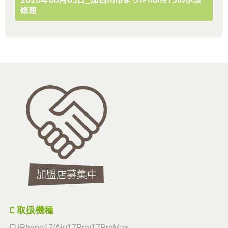
修理
取扱機種
iPhone17/Air/17Pro/17ProMax