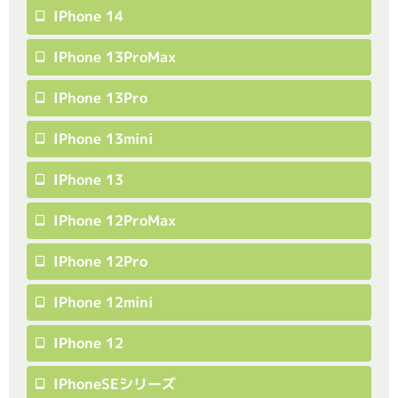
IPhone 14
IPhone 13ProMax
IPhone 13Pro
IPhone 13mini
IPhone 13
IPhone 12ProMax
IPhone 12Pro
IPhone 12mini
IPhone 12
IPhoneSEシリーズ