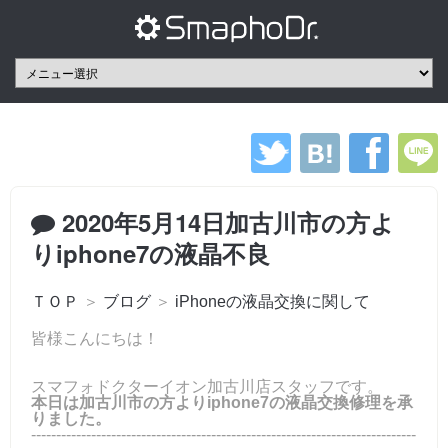
2020年5月14日加古川市の方よ
りiphone7の液晶不良
ＴＯＰ
＞
ブログ
＞
iPhoneの液晶交換に関して
皆様こんにちは！
スマフォドクターイオン加古川店スタッフです。
本日は加古川市の方よりiphone7の液晶交換修理を承
りました。
-----------------------------------------------------------------------------