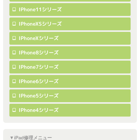
IPhone11シリーズ
IPhoneXSシリーズ
IPhoneXシリーズ
IPhone8シリーズ
IPhone7シリーズ
IPhone6シリーズ
IPhone5シリーズ
IPhone4シリーズ
▼iPad修理メニュー