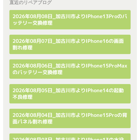
直近のリペアブログ
2026年08月08日_加古川市よりiPhone13Proのバ
ッテリー交換修理
2026年08月07日_加古川市よりiPhone16の画面
割れ修理
2026年08月06日_加古川市よりiPhone15ProMax
のバッテリー交換修理
2026年08月05日_加古川市よりiPhone14の起動
不良修理
2026年08月04日_加古川市よりiPhone15Proの背
面パネル割れ修理
2026年08月03日_加古川市よりiPhone13の水没