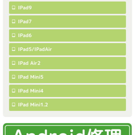
IPad9
IPad7
IPad6
IPad5/iPadAir
IPad Air2
IPad Mini5
IPad Mini4
IPad Mini1.2