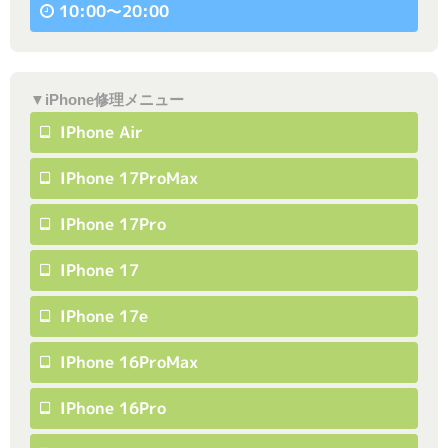
10:00〜20:00
▼iPhone修理メニュー
IPhone Air
IPhone 17ProMax
IPhone 17Pro
IPhone 17
IPhone 17e
IPhone 16ProMax
IPhone 16Pro