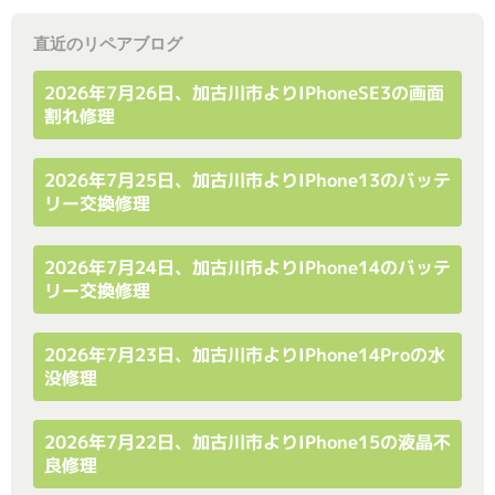
直近のリペアブログ
2026年7月26日、加古川市よりiPhoneSE3の画面
割れ修理
2026年7月25日、加古川市よりiPhone13のバッテ
リー交換修理
2026年7月24日、加古川市よりiPhone14のバッテ
リー交換修理
2026年7月23日、加古川市よりiPhone14Proの水
没修理
2026年7月22日、加古川市よりiPhone15の液晶不
良修理