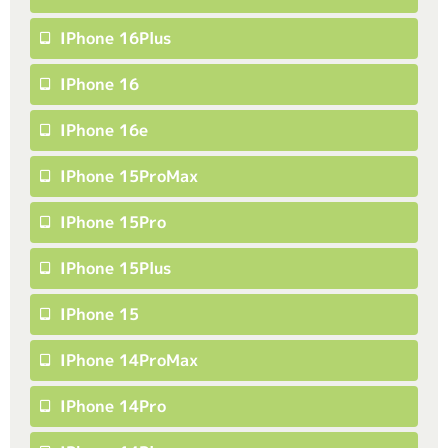
IPhone 16Plus
IPhone 16
IPhone 16e
IPhone 15ProMax
IPhone 15Pro
IPhone 15Plus
IPhone 15
IPhone 14ProMax
IPhone 14Pro