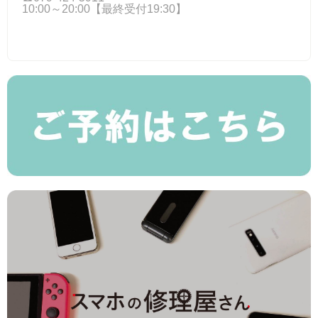
10:00～20:00【最終受付19:30】