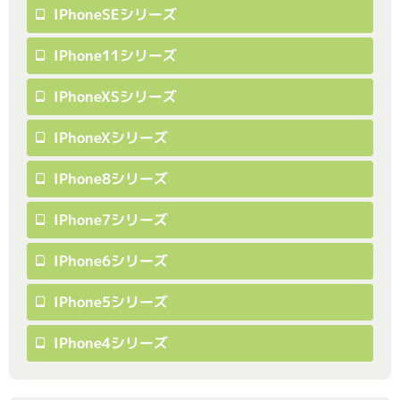
IPhoneSEシリーズ
IPhone11シリーズ
IPhoneXSシリーズ
IPhoneXシリーズ
IPhone8シリーズ
IPhone7シリーズ
IPhone6シリーズ
IPhone5シリーズ
IPhone4シリーズ