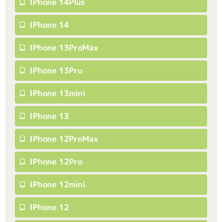
IPhone 14Plus
IPhone 14
IPhone 13ProMax
IPhone 13Pro
IPhone 13mini
IPhone 13
IPhone 12ProMax
IPhone 12Pro
IPhone 12mini
IPhone 12