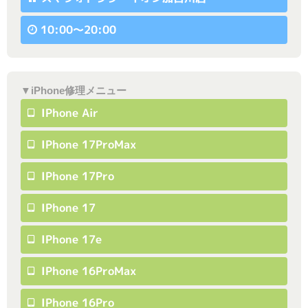
10:00〜20:00
▼iPhone修理メニュー
IPhone Air
IPhone 17ProMax
IPhone 17Pro
IPhone 17
IPhone 17e
IPhone 16ProMax
IPhone 16Pro