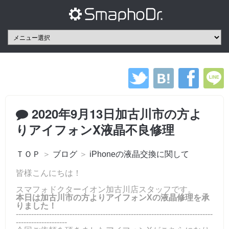
2020年9月13日加古川市の方よ
りアイフォンX液晶不良修理
ＴＯＰ
＞
ブログ
＞
iPhoneの液晶交換に関して
皆様こんにちは！
スマフォドクターイオン加古川店スタッフです。
本日は加古川市の方よりアイフォンXの液晶修理を承
りました！
-----------------------------------------------------------------------------
--------------------