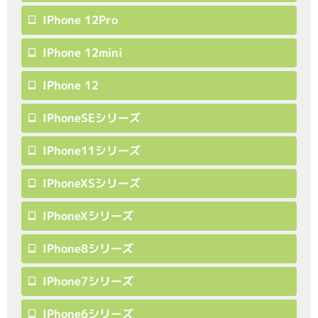
IPhone 12Pro
IPhone 12mini
IPhone 12
IPhoneSEシリーズ
IPhone11シリーズ
IPhoneXSシリーズ
IPhoneXシリーズ
IPhone8シリーズ
IPhone7シリーズ
IPhone6シリーズ