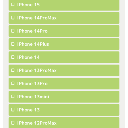
IPhone 15
IPhone 14ProMax
IPhone 14Pro
IPhone 14Plus
IPhone 14
IPhone 13ProMax
IPhone 13Pro
IPhone 13mini
IPhone 13
IPhone 12ProMax