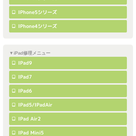
IPhone5シリーズ
IPhone4シリーズ
▼iPad修理メニュー
IPad9
IPad7
IPad6
IPad5/iPadAir
IPad Air2
IPad Mini5