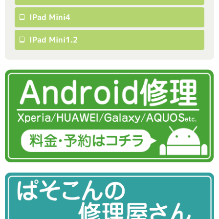
IPad Mini4
IPad Mini1.2