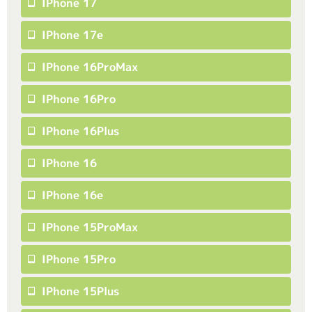
IPhone 17
IPhone 17e
IPhone 16ProMax
IPhone 16Pro
IPhone 16Plus
IPhone 16
IPhone 16e
IPhone 15ProMax
IPhone 15Pro
IPhone 15Plus