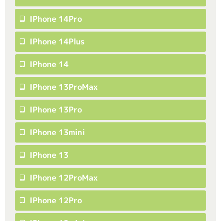
IPhone 14Pro
IPhone 14Plus
IPhone 14
IPhone 13ProMax
IPhone 13Pro
IPhone 13mini
IPhone 13
IPhone 12ProMax
IPhone 12Pro