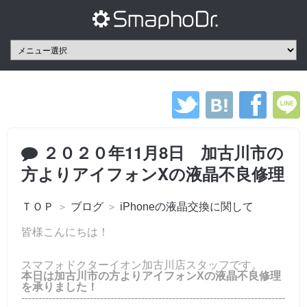
２０２０年11月8日 加古川市の
方よりアイフォンXの液晶不良修理
ＴＯＰ
＞
ブログ
＞
iPhoneの液晶交換に関して
皆様こんにちは！
スマフォドクターイオン加古川店スタッフです。
本日は加古川市の方よりアイフォンXの液晶不良修理
を承りました！
-----------------------------------------------------------------------------