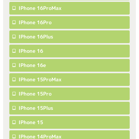
IPhone 16ProMax
IPhone 16Pro
IPhone 16Plus
IPhone 16
IPhone 16e
IPhone 15ProMax
IPhone 15Pro
IPhone 15Plus
IPhone 15
IPhone 14ProMax