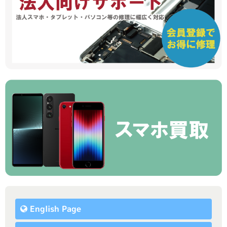
English Page