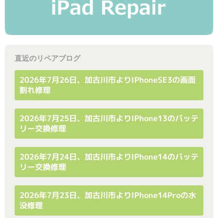
直近のリペアブログ
2026年7月26日、加古川市よりiPhoneSE3の画面
割れ修理
2026年7月25日、加古川市よりiPhone13のバッテ
リー交換修理
2026年7月24日、加古川市よりiPhone14のバッテ
リー交換修理
2026年7月23日、加古川市よりiPhone14Proの水
没修理