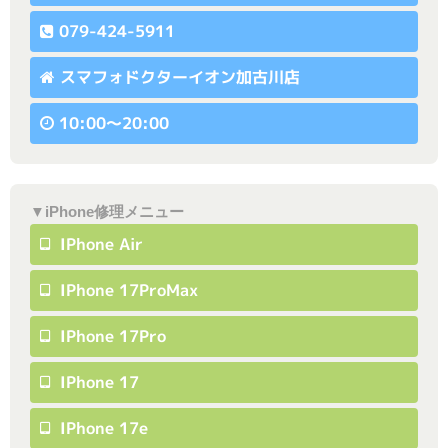
079-424-5911
スマフォドクターイオン加古川店
10:00〜20:00
▼iPhone修理メニュー
IPhone Air
IPhone 17ProMax
IPhone 17Pro
IPhone 17
IPhone 17e