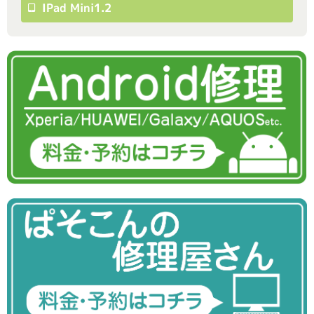
IPad Mini1.2