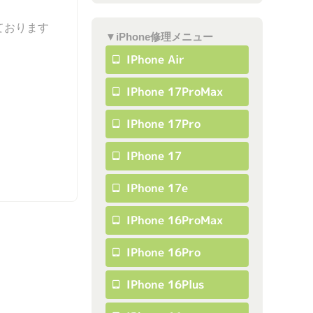
ております
▼iPhone修理メニュー
IPhone Air
IPhone 17ProMax
IPhone 17Pro
IPhone 17
IPhone 17e
IPhone 16ProMax
IPhone 16Pro
IPhone 16Plus