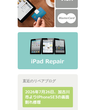
直近のリペアブログ
2026年7月26日、加古川
市よりiPhoneSE3の画面
割れ修理