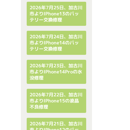
2026年7月25日、加古川
市よりiPhone13のバッ
テリー交換修理
2026年7月24日、加古川
市よりiPhone14のバッ
テリー交換修理
2026年7月23日、加古川
市よりiPhone14Proの水
没修理
2026年7月22日、加古川
市よりiPhone15の液晶
不良修理
2026年7月21日、加古川
市よりiPhone12のバッ