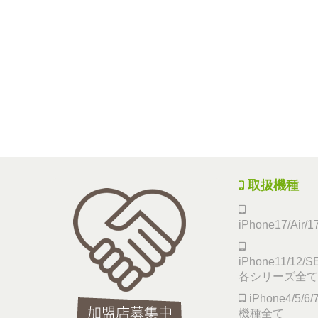
取扱機種
iPhone17/Air/
iPhone11/12/SE
各シリーズ全て
iPhone4/5/
機種全て