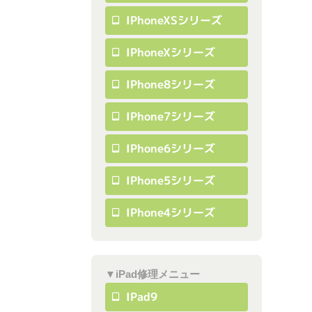
IPhoneXSシリーズ
IPhoneXシリーズ
IPhone8シリーズ
IPhone7シリーズ
IPhone6シリーズ
IPhone5シリーズ
IPhone4シリーズ
▼iPad修理メニュー
IPad9