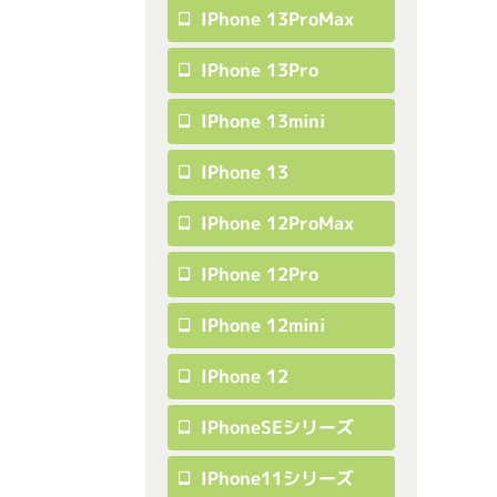
IPhone 13ProMax
IPhone 13Pro
IPhone 13mini
IPhone 13
IPhone 12ProMax
IPhone 12Pro
IPhone 12mini
IPhone 12
IPhoneSEシリーズ
IPhone11シリーズ