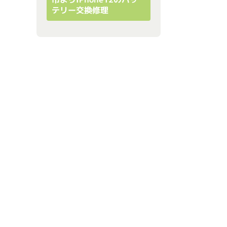
テリー交換修理