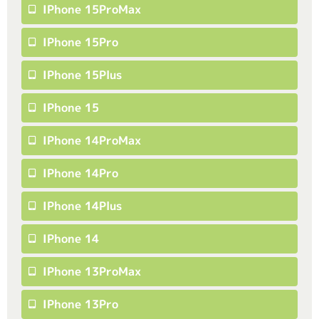
IPhone 15ProMax
IPhone 15Pro
IPhone 15Plus
IPhone 15
IPhone 14ProMax
IPhone 14Pro
IPhone 14Plus
IPhone 14
IPhone 13ProMax
IPhone 13Pro