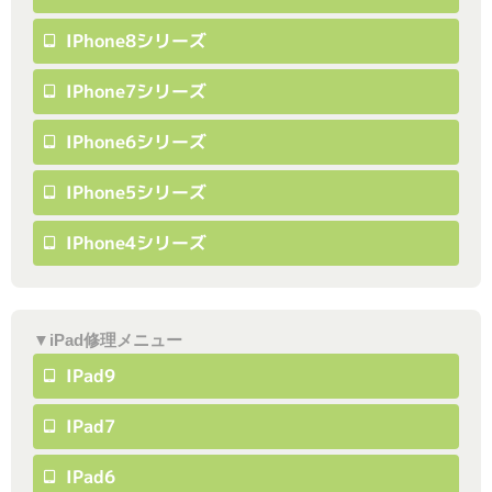
IPhone8シリーズ
IPhone7シリーズ
IPhone6シリーズ
IPhone5シリーズ
IPhone4シリーズ
▼iPad修理メニュー
IPad9
IPad7
IPad6