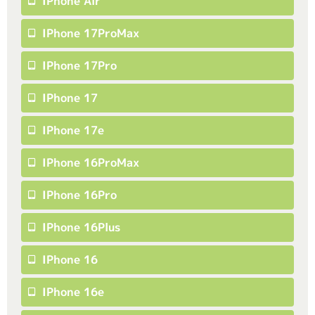
IPhone Air
IPhone 17ProMax
IPhone 17Pro
IPhone 17
IPhone 17e
IPhone 16ProMax
IPhone 16Pro
IPhone 16Plus
IPhone 16
IPhone 16e