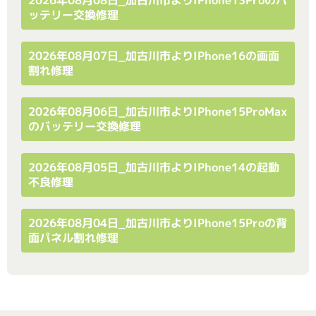
ッテリー交換修理
2026年08月07日_加古川市よりiPhone16の画面
割れ修理
2026年08月06日_加古川市よりiPhone15ProMax
のバッテリー交換修理
2026年08月05日_加古川市よりiPhone14の起動
不良修理
2026年08月04日_加古川市よりiPhone15Proの背
面パネル割れ修理