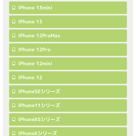
IPhone 13mini
IPhone 13
IPhone 12ProMax
IPhone 12Pro
IPhone 12mini
IPhone 12
IPhoneSEシリーズ
IPhone11シリーズ
IPhoneXSシリーズ
IPhoneXシリーズ