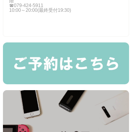
階
☎079-424-5911
10:00～20:00(最終受付19:30)