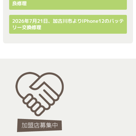
良修理
2026年7月21日、加古川市よりiPhone12のバッテ
リー交換修理