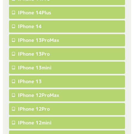
IPhone 14Plus
IPhone 14
IPhone 13ProMax
IPhone 13Pro
IPhone 13mini
IPhone 13
IPhone 12ProMax
IPhone 12Pro
IPhone 12mini