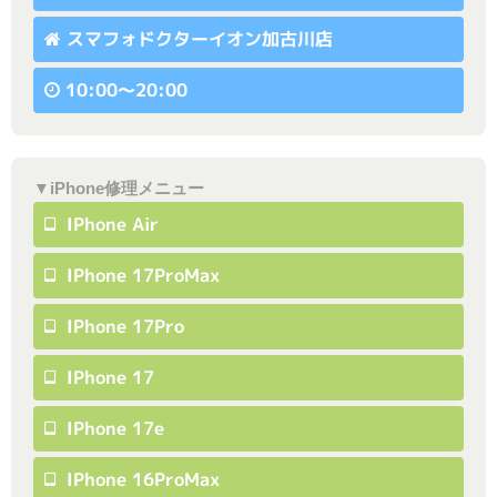
スマフォドクターイオン加古川店
10:00〜20:00
▼iPhone修理メニュー
IPhone Air
IPhone 17ProMax
IPhone 17Pro
IPhone 17
IPhone 17e
IPhone 16ProMax