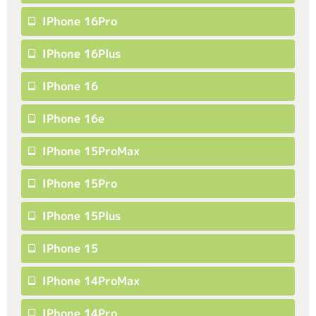
IPhone 16Pro
IPhone 16Plus
IPhone 16
IPhone 16e
IPhone 15ProMax
IPhone 15Pro
IPhone 15Plus
IPhone 15
IPhone 14ProMax
IPhone 14Pro