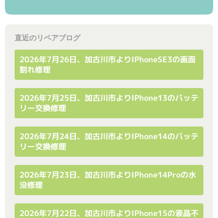
直近のリペアブログ
2026年7月26日、加古川市よりiPhoneSE3の画面
割れ修理
2026年7月25日、加古川市よりiPhone13のバッテ
リー交換修理
2026年7月24日、加古川市よりiPhone14のバッテ
リー交換修理
2026年7月23日、加古川市よりiPhone14Proの水
没修理
2026年7月22日、加古川市よりiPhone15の液晶不