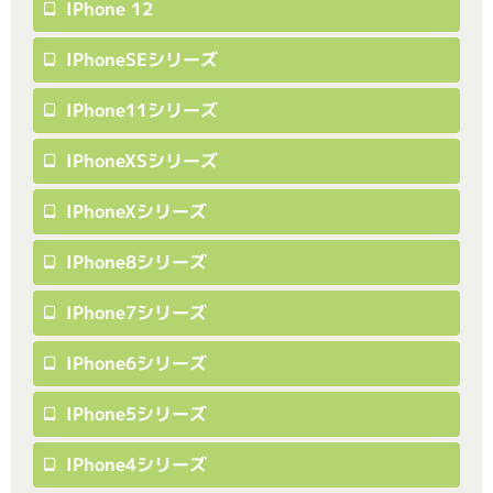
IPhone 12
IPhoneSEシリーズ
IPhone11シリーズ
IPhoneXSシリーズ
IPhoneXシリーズ
IPhone8シリーズ
IPhone7シリーズ
IPhone6シリーズ
IPhone5シリーズ
IPhone4シリーズ