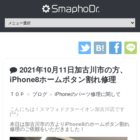
2021年10月11日加古川市の方、
iPhone8ホームボタン割れ修理
ＴＯＰ
＞
ブログ
＞
iPhoneのパーツ修理に関して
こんにちは！スマフォドクターイオン加古川店です
(^^♪
本日は加古川市の方よりiPhone8のホームボタン割れ
修理のご依頼をいただきました！