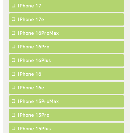
IPhone 17
IPhone 17e
IPhone 16ProMax
IPhone 16Pro
IPhone 16Plus
IPhone 16
IPhone 16e
IPhone 15ProMax
IPhone 15Pro
IPhone 15Plus