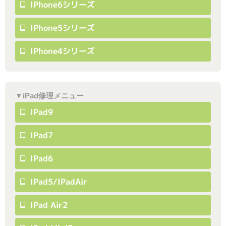
IPhone6シリーズ
IPhone5シリーズ
IPhone4シリーズ
▼iPad修理メニュー
IPad9
IPad7
IPad6
IPad5/iPadAir
IPad Air2