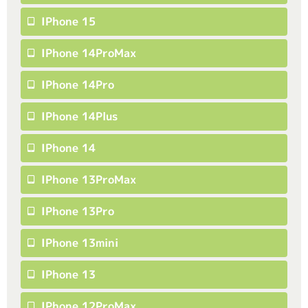
IPhone 15
IPhone 14ProMax
IPhone 14Pro
IPhone 14Plus
IPhone 14
IPhone 13ProMax
IPhone 13Pro
IPhone 13mini
IPhone 13
IPhone 12ProMax