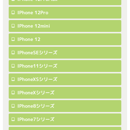
IPhone 12Pro
IPhone 12mini
IPhone 12
IPhoneSEシリーズ
IPhone11シリーズ
IPhoneXSシリーズ
IPhoneXシリーズ
IPhone8シリーズ
IPhone7シリーズ