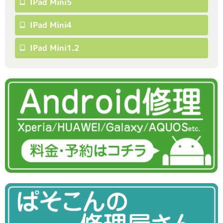
IPad Mini5
IPad Mini4
IPad Mini1.2