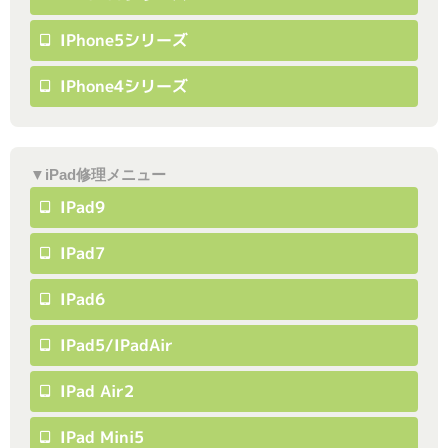
IPhone5シリーズ
IPhone4シリーズ
▼iPad修理メニュー
IPad9
IPad7
IPad6
IPad5/iPadAir
IPad Air2
IPad Mini5