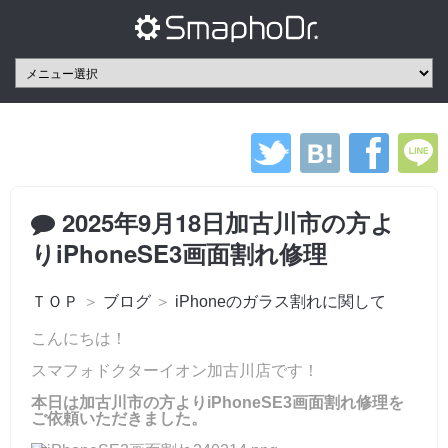
2025年9月18日加古川市の方よ
りiPhoneSE3画面割れ修理
ＴＯＰ
＞
ブログ
＞
iPhoneのガラス割れに関して
こんにちは！
スマフォドクターイオン加古川店です！
本日は加古川市の方よりiPhoneSE3画面割れ修理を
ご依頼いただきました。