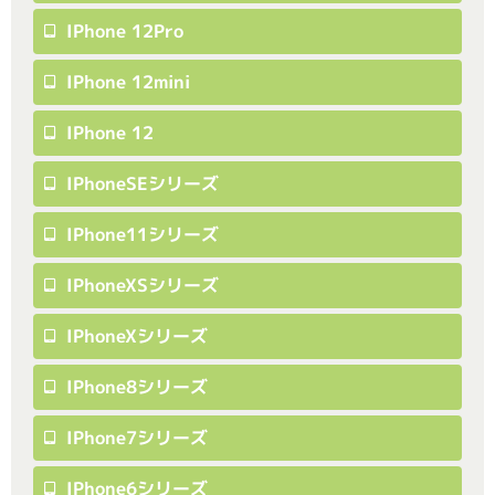
IPhone 12Pro
IPhone 12mini
IPhone 12
IPhoneSEシリーズ
IPhone11シリーズ
IPhoneXSシリーズ
IPhoneXシリーズ
IPhone8シリーズ
IPhone7シリーズ
IPhone6シリーズ