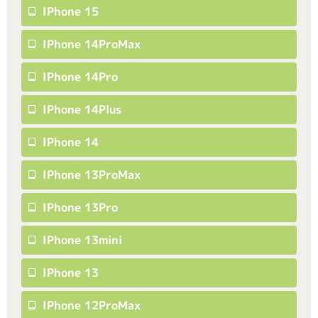
IPhone 15
IPhone 14ProMax
IPhone 14Pro
IPhone 14Plus
IPhone 14
IPhone 13ProMax
IPhone 13Pro
IPhone 13mini
IPhone 13
IPhone 12ProMax