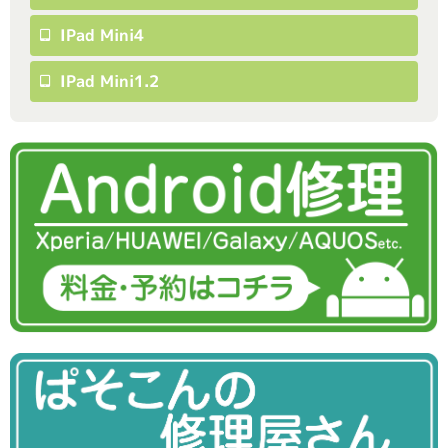
IPad Mini4
IPad Mini1.2