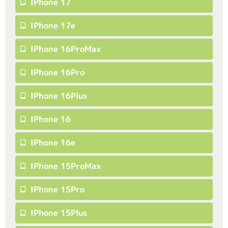
IPhone 17
IPhone 17e
IPhone 16ProMax
IPhone 16Pro
IPhone 16Plus
IPhone 16
IPhone 16e
IPhone 15ProMax
IPhone 15Pro
IPhone 15Plus