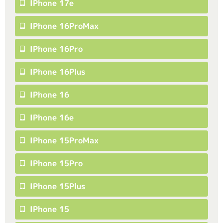
IPhone 17e
IPhone 16ProMax
IPhone 16Pro
IPhone 16Plus
IPhone 16
IPhone 16e
IPhone 15ProMax
IPhone 15Pro
IPhone 15Plus
IPhone 15