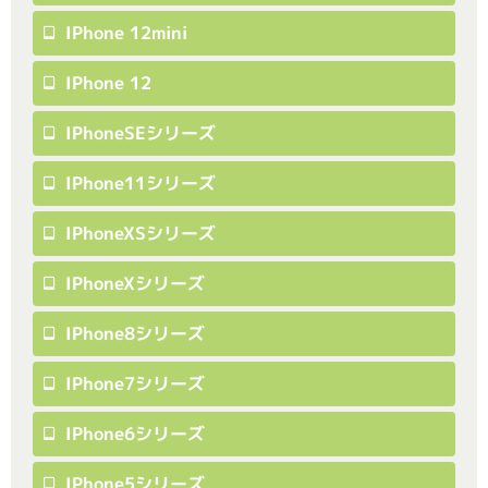
IPhone 12mini
IPhone 12
IPhoneSEシリーズ
IPhone11シリーズ
IPhoneXSシリーズ
IPhoneXシリーズ
IPhone8シリーズ
IPhone7シリーズ
IPhone6シリーズ
IPhone5シリーズ