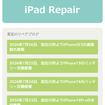
直近のリペアブログ
2026年7月26日、加古川市よりiPhoneSE3の画面
割れ修理
2026年7月25日、加古川市よりiPhone13のバッテ
リー交換修理
2026年7月24日、加古川市よりiPhone14のバッテ
リー交換修理
2026年7月23日、加古川市よりiPhone14Proの水
没修理