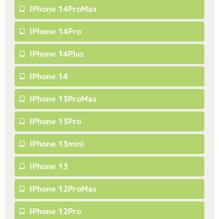
IPhone 14ProMax
IPhone 14Pro
IPhone 14Plus
IPhone 14
IPhone 13ProMax
IPhone 13Pro
IPhone 13mini
IPhone 13
IPhone 12ProMax
IPhone 12Pro