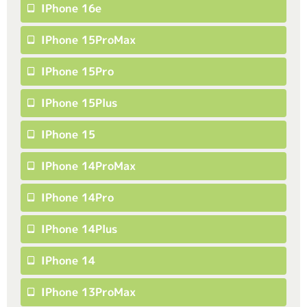
IPhone 16e
IPhone 15ProMax
IPhone 15Pro
IPhone 15Plus
IPhone 15
IPhone 14ProMax
IPhone 14Pro
IPhone 14Plus
IPhone 14
IPhone 13ProMax