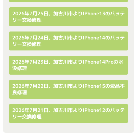
2026年7月25日、加古川市よりiPhone13のバッテ
リー交換修理
2026年7月24日、加古川市よりiPhone14のバッテ
リー交換修理
2026年7月23日、加古川市よりiPhone14Proの水
没修理
2026年7月22日、加古川市よりiPhone15の液晶不
良修理
2026年7月21日、加古川市よりiPhone12のバッテ
リー交換修理