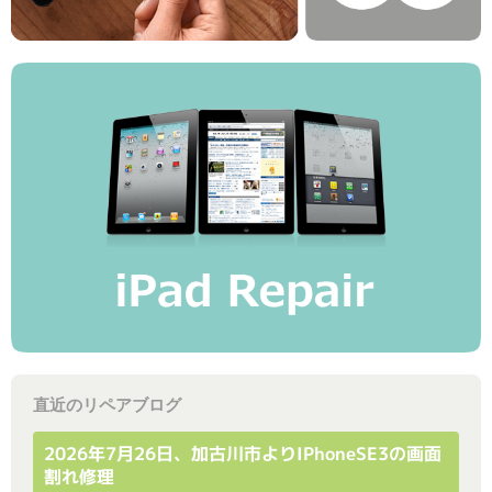
直近のリペアブログ
2026年7月26日、加古川市よりiPhoneSE3の画面
割れ修理