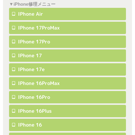
▼iPhone修理メニュー
IPhone Air
IPhone 17ProMax
IPhone 17Pro
IPhone 17
IPhone 17e
IPhone 16ProMax
IPhone 16Pro
IPhone 16Plus
IPhone 16