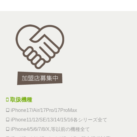
取扱機種
iPhone17/Air/17Pro/17ProMax
iPhone11/12/SE/13/14/15/16各シリーズ全て
iPhone4/5/6/7/8/X,等以前の機種全て