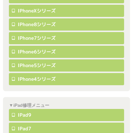
IPhoneXシリーズ
IPhone8シリーズ
IPhone7シリーズ
IPhone6シリーズ
IPhone5シリーズ
IPhone4シリーズ
▼iPad修理メニュー
IPad9
IPad7