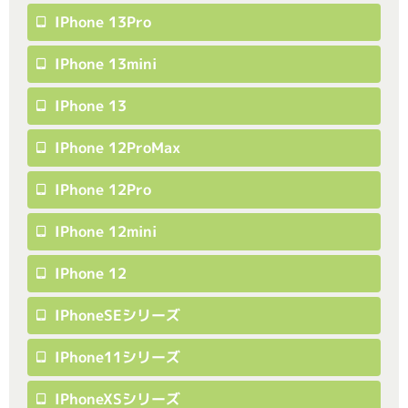
IPhone 13Pro
IPhone 13mini
IPhone 13
IPhone 12ProMax
IPhone 12Pro
IPhone 12mini
IPhone 12
IPhoneSEシリーズ
IPhone11シリーズ
IPhoneXSシリーズ