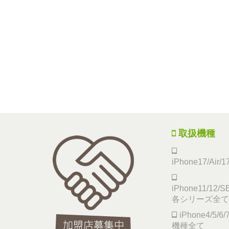
取扱機種
iPhone17/Air/
iPhone11/12/SE
各シリーズ全て
iPhone4/5/
機種全て