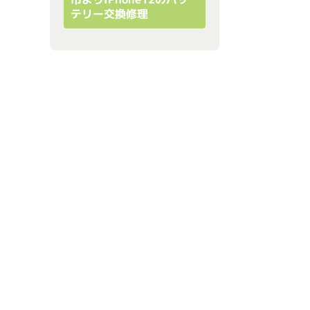
テリー交換修理