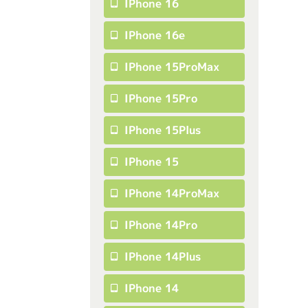
IPhone 16
IPhone 16e
IPhone 15ProMax
IPhone 15Pro
IPhone 15Plus
IPhone 15
IPhone 14ProMax
IPhone 14Pro
IPhone 14Plus
IPhone 14