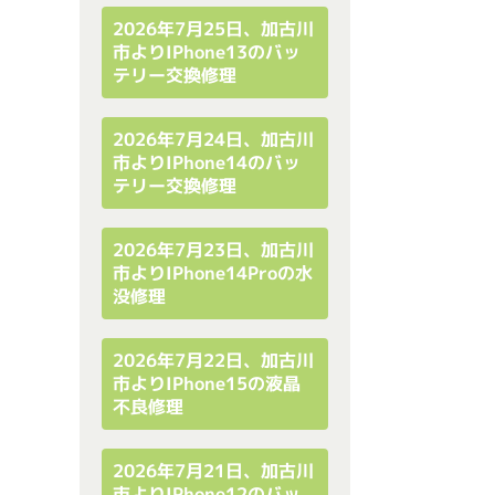
2026年7月25日、加古川
市よりiPhone13のバッ
テリー交換修理
2026年7月24日、加古川
市よりiPhone14のバッ
テリー交換修理
2026年7月23日、加古川
市よりiPhone14Proの水
没修理
2026年7月22日、加古川
市よりiPhone15の液晶
不良修理
2026年7月21日、加古川
市よりiPhone12のバッ