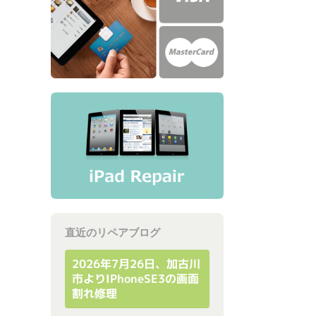
直近のリペアブログ
2026年7月26日、加古川
市よりiPhoneSE3の画面
割れ修理