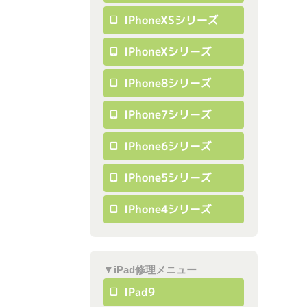
IPhoneXSシリーズ
IPhoneXシリーズ
IPhone8シリーズ
IPhone7シリーズ
IPhone6シリーズ
IPhone5シリーズ
IPhone4シリーズ
▼iPad修理メニュー
IPad9