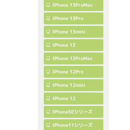
IPhone 13ProMax
IPhone 13Pro
IPhone 13mini
IPhone 13
IPhone 12ProMax
IPhone 12Pro
IPhone 12mini
IPhone 12
IPhoneSEシリーズ
IPhone11シリーズ