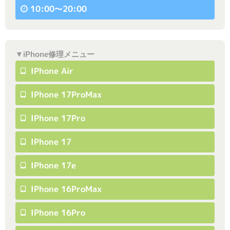
10:00〜20:00
▼iPhone修理メニュー
IPhone Air
IPhone 17ProMax
IPhone 17Pro
IPhone 17
IPhone 17e
IPhone 16ProMax
IPhone 16Pro