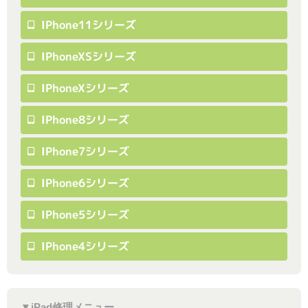
IPhone11シリーズ
IPhoneXSシリーズ
IPhoneXシリーズ
IPhone8シリーズ
IPhone7シリーズ
IPhone6シリーズ
IPhone5シリーズ
IPhone4シリーズ
▼iPad修理メニュー