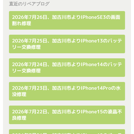
直近のリペアブログ
2026年7月26日、加古川市よりiPhoneSE3の画面
割れ修理
2026年7月25日、加古川市よりiPhone13のバッテ
リー交換修理
2026年7月24日、加古川市よりiPhone14のバッテ
リー交換修理
2026年7月23日、加古川市よりiPhone14Proの水
没修理
2026年7月22日、加古川市よりiPhone15の液晶不
良修理