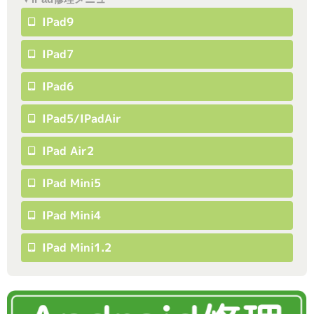
IPad9
IPad7
IPad6
IPad5/iPadAir
IPad Air2
IPad Mini5
IPad Mini4
IPad Mini1.2