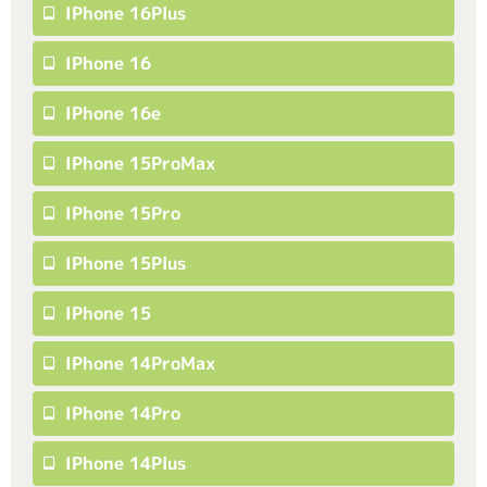
IPhone 16Plus
IPhone 16
IPhone 16e
IPhone 15ProMax
IPhone 15Pro
IPhone 15Plus
IPhone 15
IPhone 14ProMax
IPhone 14Pro
IPhone 14Plus