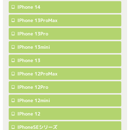
IPhone 14
IPhone 13ProMax
IPhone 13Pro
IPhone 13mini
IPhone 13
IPhone 12ProMax
IPhone 12Pro
IPhone 12mini
IPhone 12
IPhoneSEシリーズ