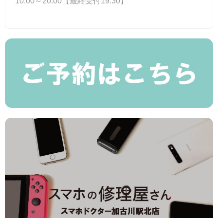
10:00～20:00【最終受付19:30】