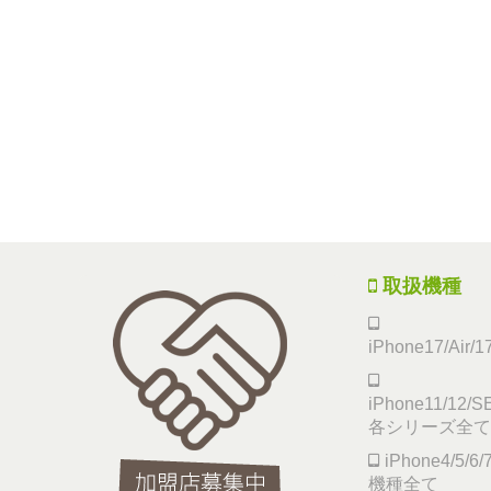
取扱機種
iPhone17/Air/
iPhone11/12/SE
各シリーズ全て
iPhone4/5/
機種全て