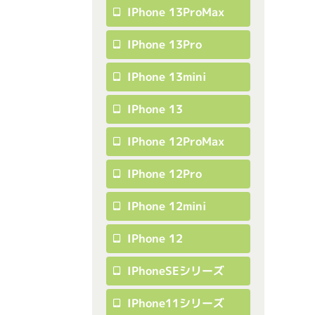
IPhone 13ProMax
IPhone 13Pro
IPhone 13mini
IPhone 13
IPhone 12ProMax
IPhone 12Pro
IPhone 12mini
IPhone 12
IPhoneSEシリーズ
IPhone11シリーズ