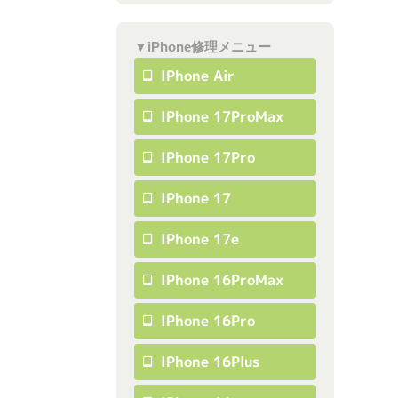
▼iPhone修理メニュー
IPhone Air
IPhone 17ProMax
IPhone 17Pro
IPhone 17
IPhone 17e
IPhone 16ProMax
IPhone 16Pro
IPhone 16Plus