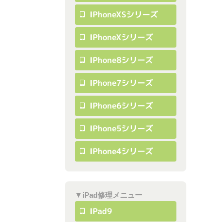
IPhoneXSシリーズ
IPhoneXシリーズ
IPhone8シリーズ
IPhone7シリーズ
IPhone6シリーズ
IPhone5シリーズ
IPhone4シリーズ
▼iPad修理メニュー
IPad9