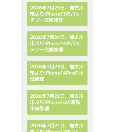
2026年7月25日、加古川
市よりiPhone13のバッ
テリー交換修理
2026年7月24日、加古川
市よりiPhone14のバッ
テリー交換修理
2026年7月23日、加古川
市よりiPhone14Proの水
没修理
2026年7月22日、加古川
市よりiPhone15の液晶
不良修理
2026年7月21日、加古川
市よりiPhone12のバッ