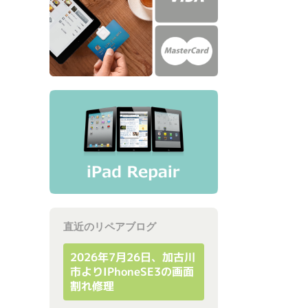
直近のリペアブログ
2026年7月26日、加古川
市よりiPhoneSE3の画面
割れ修理