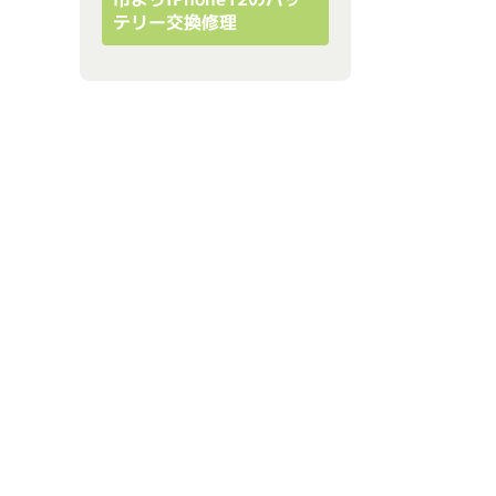
テリー交換修理