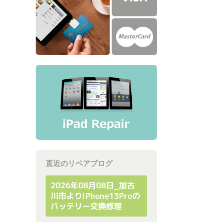
直近のリペアブログ
2026年08月08日_加古
川市よりiPhone13Proの
バッテリー交換修理