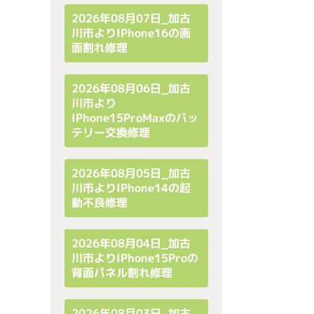
2026年08月07日_加古
川市よりiPhone16の画
面割れ修理
2026年08月06日_加古
川市より
IPhone15ProMaxのバッ
テリー交換修理
2026年08月05日_加古
川市よりiPhone14の起
動不良修理
2026年08月04日_加古
川市よりiPhone15Proの
背面パネル割れ修理
2026年08月03日_加古