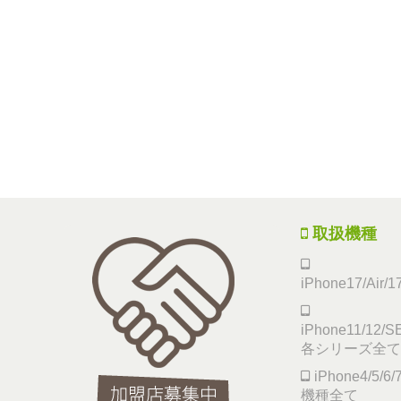
取扱機種
iPhone17/Air/
iPhone11/12/SE
各シリーズ全て
iPhone4/5/
機種全て