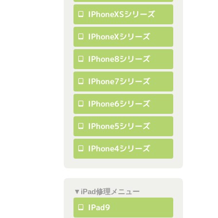
IPhoneXSシリーズ
IPhoneXシリーズ
IPhone8シリーズ
IPhone7シリーズ
IPhone6シリーズ
IPhone5シリーズ
IPhone4シリーズ
▼iPad修理メニュー
IPad9