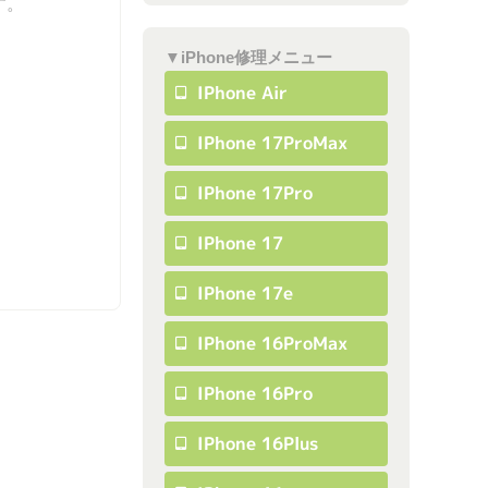
す。
▼iPhone修理メニュー
IPhone Air
IPhone 17ProMax
IPhone 17Pro
IPhone 17
IPhone 17e
IPhone 16ProMax
IPhone 16Pro
IPhone 16Plus