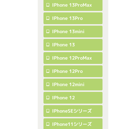
IPhone 13ProMax
IPhone 13Pro
IPhone 13mini
IPhone 13
IPhone 12ProMax
IPhone 12Pro
IPhone 12mini
IPhone 12
IPhoneSEシリーズ
IPhone11シリーズ