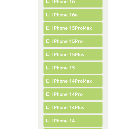
IPhone 16
IPhone 16e
IPhone 15ProMax
IPhone 15Pro
IPhone 15Plus
IPhone 15
IPhone 14ProMax
IPhone 14Pro
IPhone 14Plus
IPhone 14