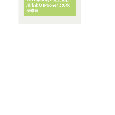
川市よりiPhone13の水
没修理