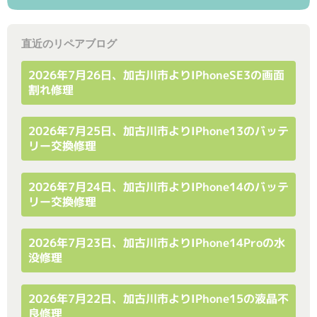
直近のリペアブログ
2026年7月26日、加古川市よりiPhoneSE3の画面
割れ修理
2026年7月25日、加古川市よりiPhone13のバッテ
リー交換修理
2026年7月24日、加古川市よりiPhone14のバッテ
リー交換修理
2026年7月23日、加古川市よりiPhone14Proの水
没修理
2026年7月22日、加古川市よりiPhone15の液晶不
良修理