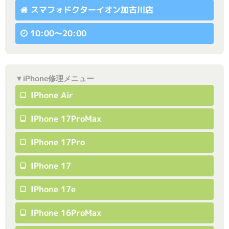
スマフォドクターイオン加古川店
10:00〜20:00
▼iPhone修理メニュー
IPhone Air
IPhone 17ProMax
IPhone 17Pro
IPhone 17
IPhone 17e
IPhone 16ProMax