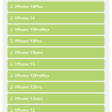
IPhone 14Plus
IPhone 14
IPhone 13ProMax
IPhone 13Pro
IPhone 13mini
IPhone 13
IPhone 12ProMax
IPhone 12Pro
IPhone 12mini
IPhone 12