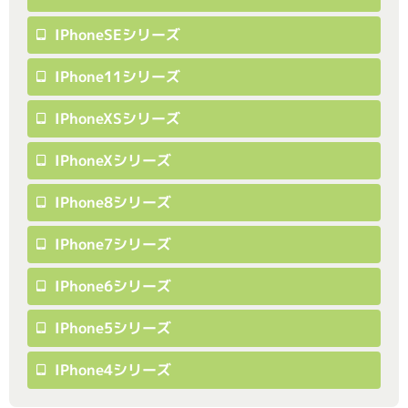
IPhoneSEシリーズ
IPhone11シリーズ
IPhoneXSシリーズ
IPhoneXシリーズ
IPhone8シリーズ
IPhone7シリーズ
IPhone6シリーズ
IPhone5シリーズ
IPhone4シリーズ