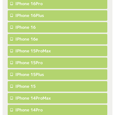
IPhone 16Pro
IPhone 16Plus
IPhone 16
IPhone 16e
IPhone 15ProMax
IPhone 15Pro
IPhone 15Plus
IPhone 15
IPhone 14ProMax
IPhone 14Pro