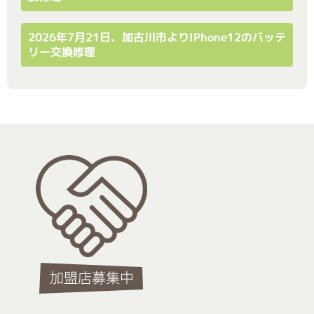
2026年7月21日、加古川市よりiPhone12のバッテ
リー交換修理