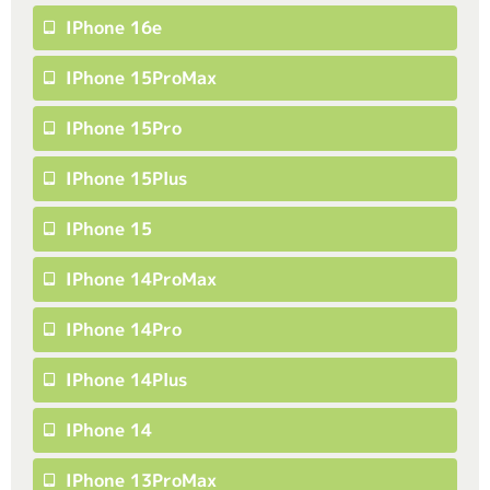
IPhone 16e
IPhone 15ProMax
IPhone 15Pro
IPhone 15Plus
IPhone 15
IPhone 14ProMax
IPhone 14Pro
IPhone 14Plus
IPhone 14
IPhone 13ProMax