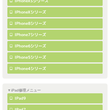
IPhoneXSシリーズ
IPhoneXシリーズ
IPhone8シリーズ
IPhone7シリーズ
IPhone6シリーズ
IPhone5シリーズ
IPhone4シリーズ
▼iPad修理メニュー
IPad9
IPad7