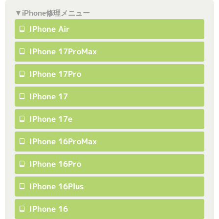
▼iPhone修理メニュー
IPhone Air
IPhone 17ProMax
IPhone 17Pro
IPhone 17
IPhone 17e
IPhone 16ProMax
IPhone 16Pro
IPhone 16Plus
IPhone 16