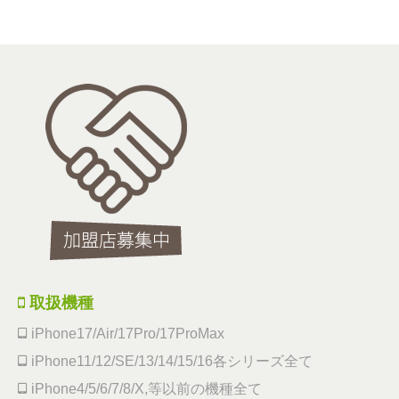
取扱機種
iPhone17/Air/17Pro/17ProMax
iPhone11/12/SE/13/14/15/16各シリーズ全て
iPhone4/5/6/7/8/X,等以前の機種全て