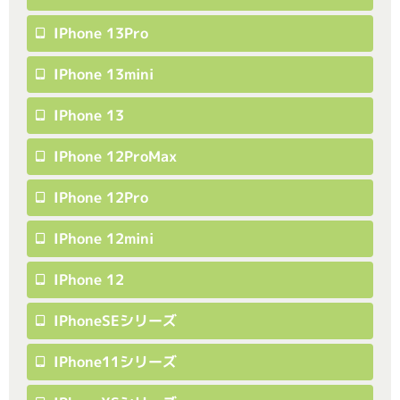
IPhone 13Pro
IPhone 13mini
IPhone 13
IPhone 12ProMax
IPhone 12Pro
IPhone 12mini
IPhone 12
IPhoneSEシリーズ
IPhone11シリーズ