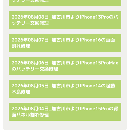
2026年08月08日_加古川市よりiPhone13Proのバ
ッテリー交換修理
2026年08月07日_加古川市よりiPhone16の画面
割れ修理
2026年08月06日_加古川市よりiPhone15ProMax
のバッテリー交換修理
2026年08月05日_加古川市よりiPhone14の起動
不良修理
2026年08月04日_加古川市よりiPhone15Proの背
面パネル割れ修理