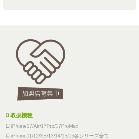
取扱機種
iPhone17/Air/17Pro/17ProMax
iPhone11/12/SE/13/14/15/16各シリーズ全て