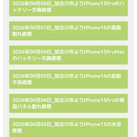
2026年08月08日_加古川市よりiPhone13Proのバ
ッテリー交換修理
2026年08月07日_加古川市よりiPhone16の画面
割れ修理
2026年08月06日_加古川市よりiPhone15ProMax
のバッテリー交換修理
2026年08月05日_加古川市よりiPhone14の起動
不良修理
2026年08月04日_加古川市よりiPhone15Proの背
面パネル割れ修理
2026年08月03日_加古川市よりiPhone13の水没
修理