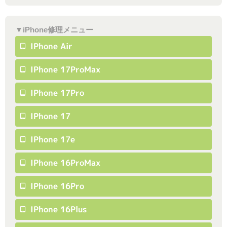
▼iPhone修理メニュー
IPhone Air
IPhone 17ProMax
IPhone 17Pro
IPhone 17
IPhone 17e
IPhone 16ProMax
IPhone 16Pro
IPhone 16Plus