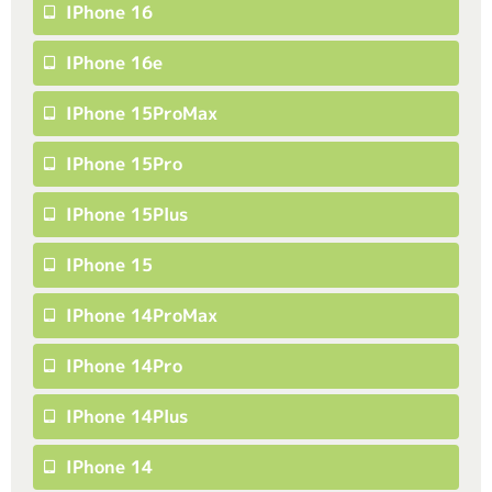
IPhone 16
IPhone 16e
IPhone 15ProMax
IPhone 15Pro
IPhone 15Plus
IPhone 15
IPhone 14ProMax
IPhone 14Pro
IPhone 14Plus
IPhone 14