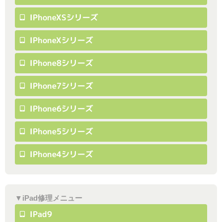
IPhoneXSシリーズ
IPhoneXシリーズ
IPhone8シリーズ
IPhone7シリーズ
IPhone6シリーズ
IPhone5シリーズ
IPhone4シリーズ
▼iPad修理メニュー
IPad9