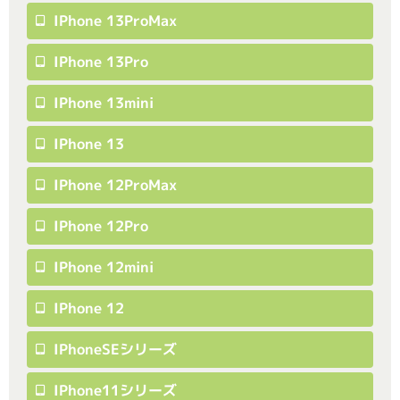
IPhone 13ProMax
IPhone 13Pro
IPhone 13mini
IPhone 13
IPhone 12ProMax
IPhone 12Pro
IPhone 12mini
IPhone 12
IPhoneSEシリーズ
IPhone11シリーズ