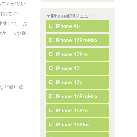
ることが多い
可能です♪
▼iPhone修理メニュー
ますので、お
IPhone Air
ホケースや保
IPhone 17ProMax
IPhone 17Pro
IPhone 17
IPhone 17e
コンなど修理依
IPhone 16ProMax
IPhone 16Pro
IPhone 16Plus