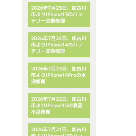
2026年7月25日、加古川
市よりiPhone13のバッ
テリー交換修理
2026年7月24日、加古川
市よりiPhone14のバッ
テリー交換修理
2026年7月23日、加古川
市よりiPhone14Proの水
没修理
2026年7月22日、加古川
市よりiPhone15の液晶
不良修理
2026年7月21日、加古川
市よりiPhone12のバッ