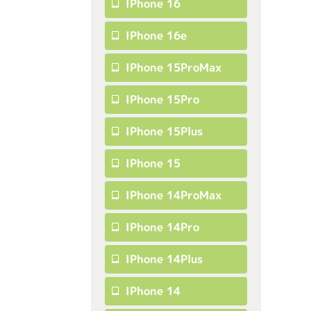
IPhone 16
IPhone 16e
IPhone 15ProMax
IPhone 15Pro
IPhone 15Plus
IPhone 15
IPhone 14ProMax
IPhone 14Pro
IPhone 14Plus
IPhone 14