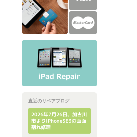
直近のリペアブログ
2026年7月26日、加古川
市よりiPhoneSE3の画面
割れ修理