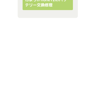
テリー交換修理