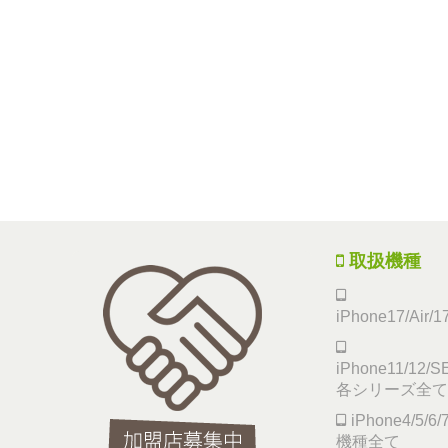
取扱機種
iPhone17/Air/
iPhone11/12/SE
各シリーズ全て
iPhone4/5/
機種全て