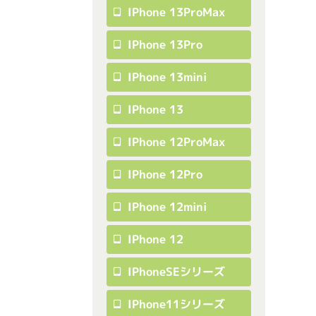
IPhone 13ProMax
IPhone 13Pro
IPhone 13mini
IPhone 13
IPhone 12ProMax
IPhone 12Pro
IPhone 12mini
IPhone 12
IPhoneSEシリーズ
IPhone11シリーズ