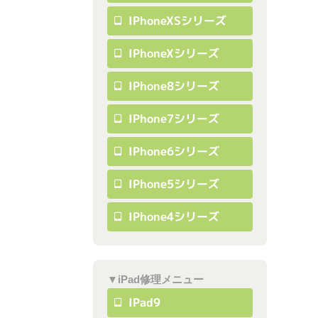
IPhoneXSシリーズ
IPhoneXシリーズ
IPhone8シリーズ
IPhone7シリーズ
IPhone6シリーズ
IPhone5シリーズ
IPhone4シリーズ
▼iPad修理メニュー
IPad9