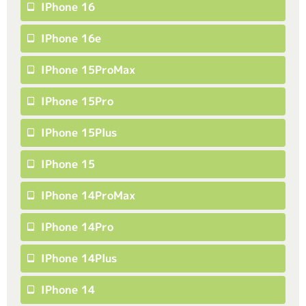
IPhone 16
IPhone 16e
IPhone 15ProMax
IPhone 15Pro
IPhone 15Plus
IPhone 15
IPhone 14ProMax
IPhone 14Pro
IPhone 14Plus
IPhone 14