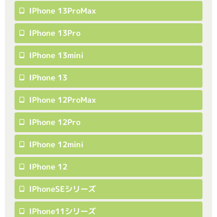
IPhone 13ProMax
IPhone 13Pro
IPhone 13mini
IPhone 13
IPhone 12ProMax
IPhone 12Pro
IPhone 12mini
IPhone 12
IPhoneSEシリーズ
IPhone11シリーズ