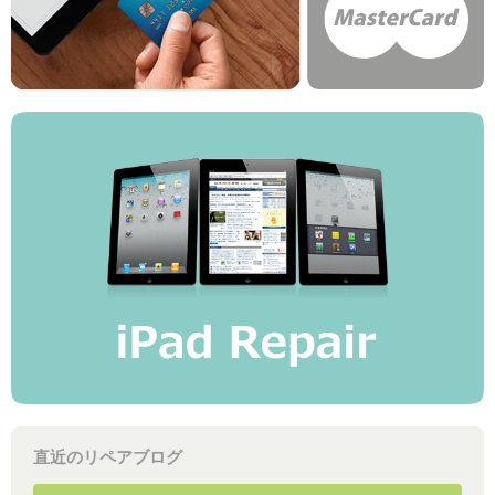
直近のリペアブログ