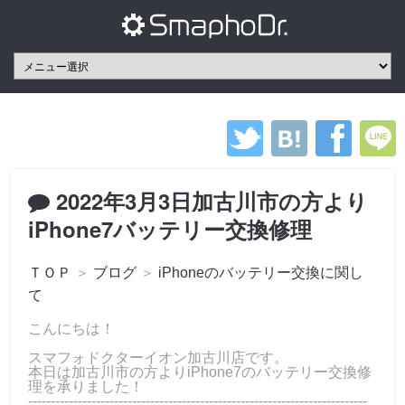
2022年3月3日加古川市の方より
iPhone7バッテリー交換修理
ＴＯＰ
＞
ブログ
＞
iPhoneのバッテリー交換に関し
て
こんにちは！
スマフォドクターイオン加古川店です。
本日は加古川市の方よりiPhone7のバッテリー交換修
理を承りました！
---------------------------------------------------------------------------