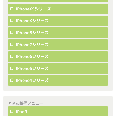
IPhoneXSシリーズ
IPhoneXシリーズ
IPhone8シリーズ
IPhone7シリーズ
IPhone6シリーズ
IPhone5シリーズ
IPhone4シリーズ
▼iPad修理メニュー
IPad9