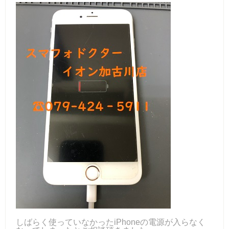
しばらく使っていなかったiPhoneの電源が入らなく