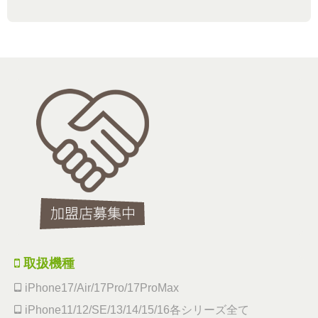
取扱機種
iPhone17/Air/17Pro/17ProMax
iPhone11/12/SE/13/14/15/16各シリーズ全て