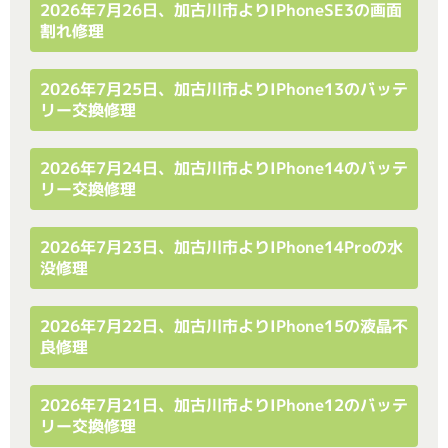
2026年7月26日、加古川市よりiPhoneSE3の画面
割れ修理
2026年7月25日、加古川市よりiPhone13のバッテ
リー交換修理
2026年7月24日、加古川市よりiPhone14のバッテ
リー交換修理
2026年7月23日、加古川市よりiPhone14Proの水
没修理
2026年7月22日、加古川市よりiPhone15の液晶不
良修理
2026年7月21日、加古川市よりiPhone12のバッテ
リー交換修理