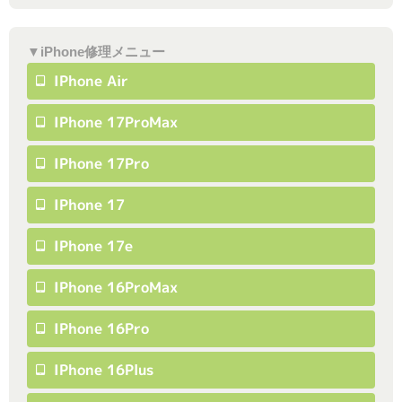
▼iPhone修理メニュー
IPhone Air
IPhone 17ProMax
IPhone 17Pro
IPhone 17
IPhone 17e
IPhone 16ProMax
IPhone 16Pro
IPhone 16Plus